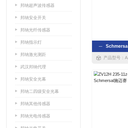
邦纳超声波传感器
邦纳安全开关
邦纳光纤传感器
邦纳指示灯
Schmers
邦纳激光测距
产品型号：AZM 
武汉邦纳代理
邦纳安全光幕
邦纳二四级安全光幕
邦纳其他传感器
邦纳光电传感器