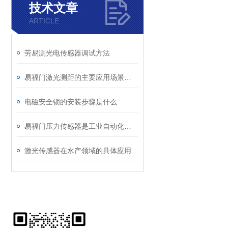
技术文章
ARTICLE
劳易测光电传感器调试方法
易福门激光测距的主要应用场景有哪些？
电磁安全锁的安装步骤是什么
易福门压力传感器是工业自动化中的压力监测工具
激光传感器在水产领域的具体应用