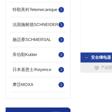
特勒美科Telemecanique
法国施耐德SCHNEIDER
施迈赛SCHMERSAL
库伯勒Kubler
产品型号
日本基恩士/Keyence
摩莎MOXA