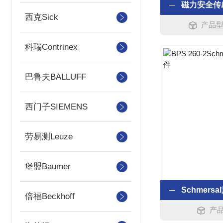
西克Sick
产品型号
科瑞Contrinex
巴鲁夫BALLUFF
西门子SIEMENS
劳易测Leuze
堡盟Baumer
倍福Beckhoff
产品