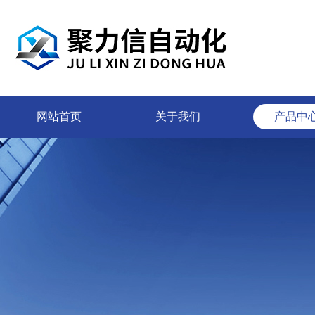
网站首页
关于我们
产品中