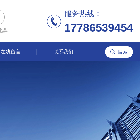
服务热线：
17786539454
发票
在线留言
联系我们