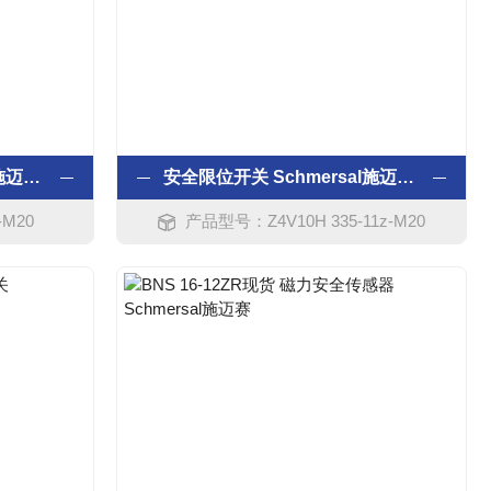
Schmersal安全限位开关 施迈赛 *
安全限位开关 Schmersal施迈赛 *
-M20
产品型号：Z4V10H 335-11z-M20