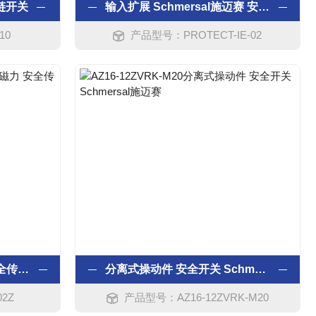
铰链开关
输入扩展 Schmersal施迈赛 安全信号处理
10
产品型号：PROTECT-IE-02
Schmersal施迈赛 磁力 安全传感器
分离式操动件 安全开关 Schmersal施迈赛
2Z
产品型号：AZ16-12ZVRK-M20