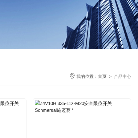
我的位置：
首页
>
产品中心