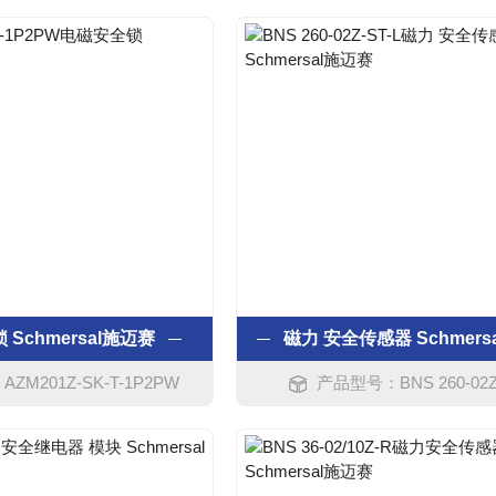
Schmersal施迈赛
ZM201Z-SK-T-1P2PW
产品型号：BNS 260-02Z-