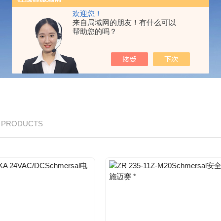
欢迎您！
来自局域网的朋友！有什么可以
帮助您的吗？
/ PRODUCTS