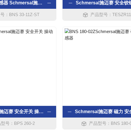
磁力安全传感器 Schmersal施迈赛
Schmersal施迈赛 安全
：BNS 33-11Z-ST
产品型号：TESZR11
Schmersal施迈赛 安全开关 操动件
型号：BPS 260-2
产品型号：BNS 180-0