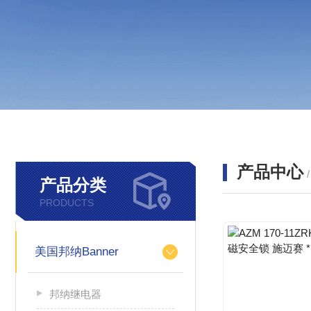
产品中心
产品分类
PRODUCTS
美国邦纳Banner
邦纳继电器