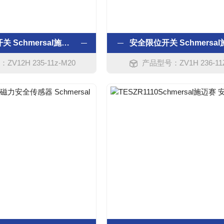
* 安全限位开关 Schmersal施迈赛
安全限位开关 Schmersa
V12H 235-11z-M20
产品型号：ZV1H 236-11