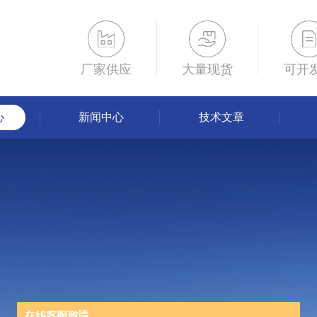
厂家供应
大量现货
可开
心
新闻中心
技术文章