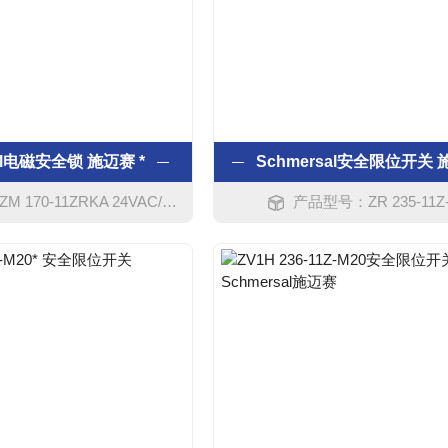
al电磁安全锁 施迈赛 *
170-11ZRKA 24VAC/DC
产品型号：ZR 235-11Z