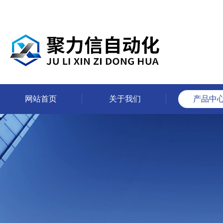
网站首页
关于我们
产品中