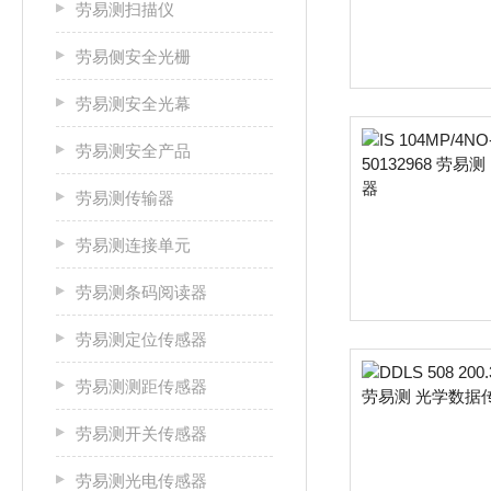
劳易测扫描仪
劳易侧安全光栅
劳易测安全光幕
劳易测安全产品
劳易测传输器
劳易测连接单元
劳易测条码阅读器
劳易测定位传感器
劳易测测距传感器
劳易测开关传感器
劳易测光电传感器