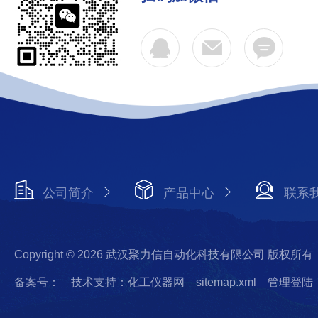
公司简介
产品中心
联系
Copyright © 2026 武汉聚力信自动化科技有限公司 版权所有
备案号：
技术支持：化工仪器网
sitemap.xml
管理登陆