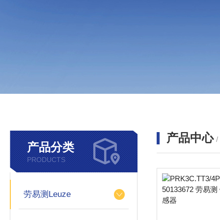
产品中心
产品分类
PRODUCTS
劳易测Leuze