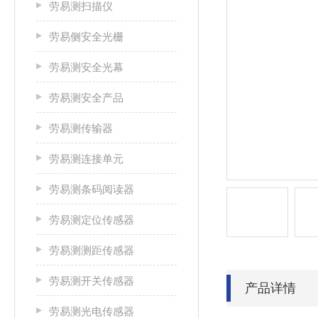
劳易测扫描仪
劳易侧安全光栅
劳易测安全光幕
劳易测安全产品
劳易测传输器
劳易测连接单元
劳易测条码阅读器
劳易测定位传感器
劳易测测距传感器
劳易测开关传感器
产品详情
劳易测光电传感器