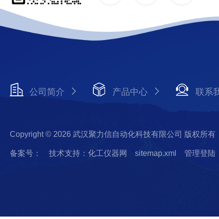
公司简介
产品中心
联系
Copyright © 2026 武汉聚力信自动化科技有限公司 版权所有
备案号：
技术支持：化工仪器网
sitemap.xml
管理登陆