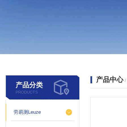
产品中心
产品分类
PRODUCTS
劳易测Leuze