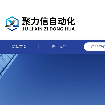
网站首页
关于我们
产品中