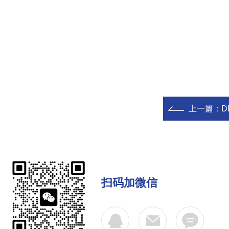
上一篇：
D
扫码加微信