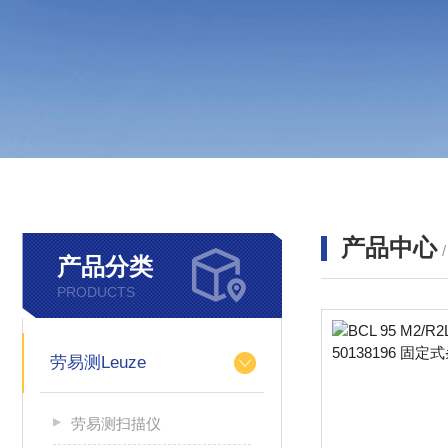
产品中心
产品分类
PRODUCTS
劳易测Leuze
劳易测扫描仪