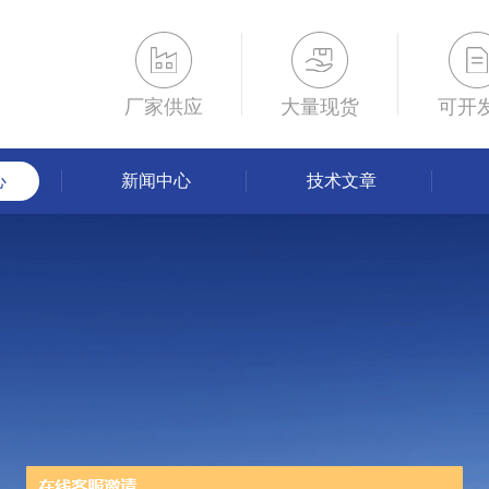
厂家供应
大量现货
可开
心
新闻中心
技术文章