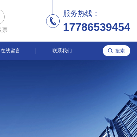
服务热线：
17786539454
发票
在线留言
联系我们