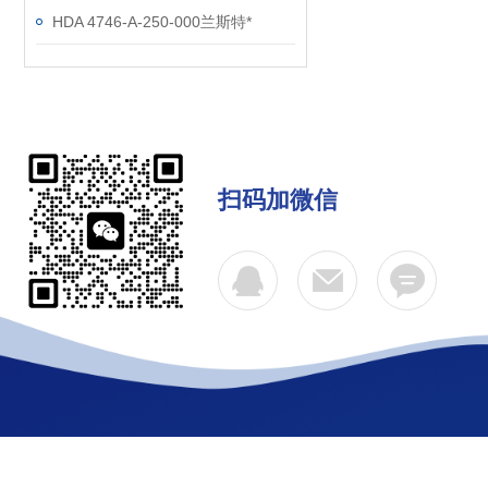
HDA 4746-A-250-000兰斯特*
扫码加微信