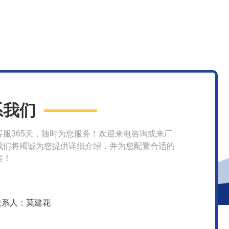
系我们
客服365天，随时为您服务！欢迎来电咨询或来厂
我们将竭诚为您提供详细介绍，并为您配置合适的
案！
联系人：莫建花