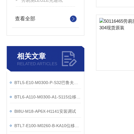
劳易测LEUZE光通讯
查看全部
相关文章
RELATED ARTICLES
BTL5-E10-M0300-P-S32巴鲁夫位移工作原理
BTL6-A110-M0300-A1-S115位移工作原理
BI8U-M18-AP6X-H1141安装调试
BTL7-E100-M0260-B-KA10位移技术参数