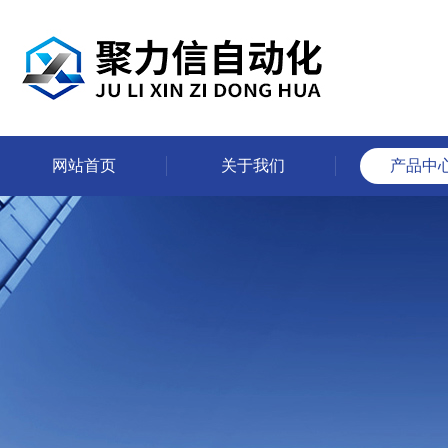
网站首页
关于我们
产品中