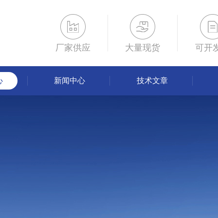
厂家供应
大量现货
可开
心
新闻中心
技术文章