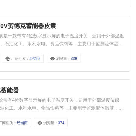
48-420V贺德克蓄能器皮囊
贺德克蓄能器皮囊是一款带有4位数字显示屏的电子温度开关，适用于外部温度
统、石油化工、水利水电、食品饮料等，主要用于监测流体温
厂商性质：
经销商
浏览量：
339
德克蓄能器
克蓄能器是一款带有4位数字显示屏的电子温度开关，适用于外部温度传感
石油化工、水利水电、食品饮料等，主要用于监测流体温度，确
厂商性质：
经销商
浏览量：
374