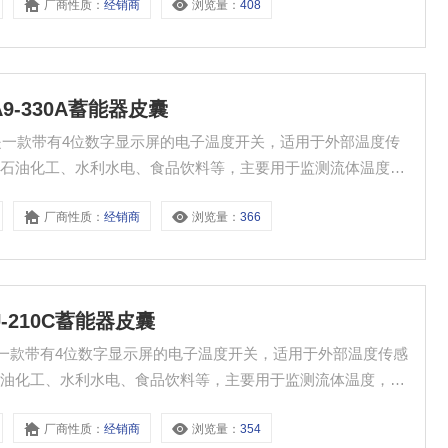
厂商性质：
经销商
浏览量：
408
2A9-330A蓄能器皮囊
蓄能器皮囊是一款带有4位数字显示屏的电子温度开关，适用于外部温度传
、石油化工、水利水电、食品饮料等，主要用于监测流体温度，
厂商性质：
经销商
浏览量：
366
2U-210C蓄能器皮囊
能器皮囊是一款带有4位数字显示屏的电子温度开关，适用于外部温度传感
石油化工、水利水电、食品饮料等，主要用于监测流体温度，确
厂商性质：
经销商
浏览量：
354