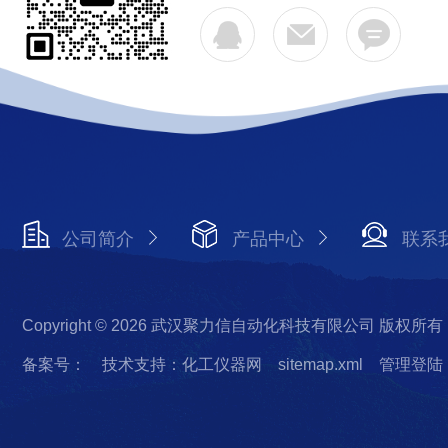
公司简介
产品中心
联系
Copyright © 2026 武汉聚力信自动化科技有限公司 版权所有
备案号：
技术支持：化工仪器网
sitemap.xml
管理登陆