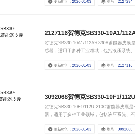
更新时间：
2026-01-03
型号：
2127294
2127116贺德克SB330-10A1/11
贺德克SB330-10A1/112A9-330A
感器，适用于多种工业领域，包括液压系统
确保设备运行安全。
更新时间：
2026-01-03
型号：
2127116
3092068贺德克SB330-10F1/11
贺德克SB330-10F1/112U-210C蓄
器，适用于多种工业领域，包括液压系统、
保设备运行安全。
更新时间：
2026-01-03
型号：
3092068