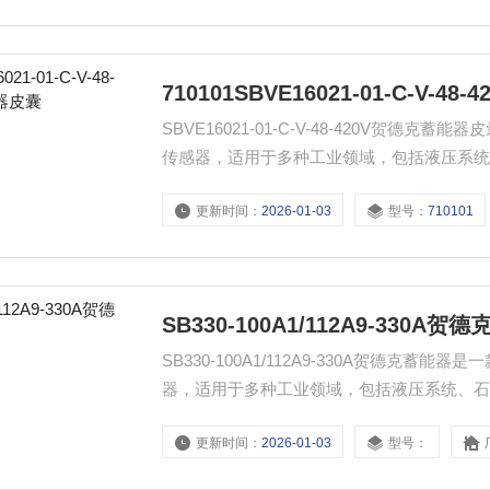
710101SBVE16021-01-C-V-
SBVE16021-01-C-V-48-420V
传感器，适用于多种工业领域，包括液压系
度，确保设备运行安全。
更新时间：
2026-01-03
型号：
710101
SB330-100A1/112A9-330A贺
SB330-100A1/112A9-330A贺德
器，适用于多种工业领域，包括液压系统、
保设备运行安全。
更新时间：
2026-01-03
型号：