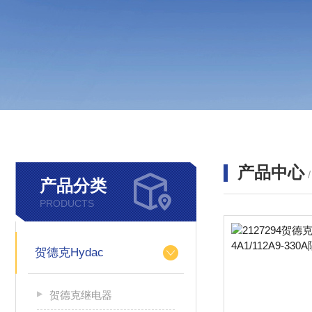
产品中心
产品分类
PRODUCTS
贺德克Hydac
贺德克继电器