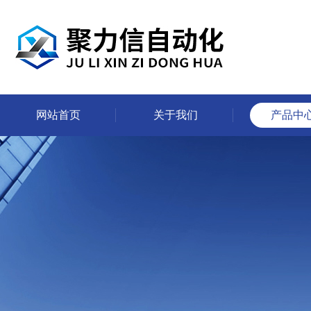
网站首页
关于我们
产品中