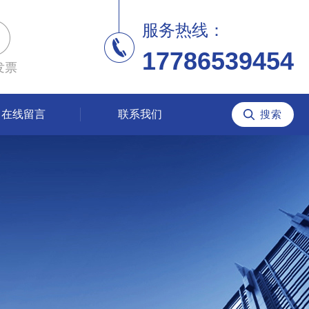
服务热线：
17786539454
发票
在线留言
联系我们