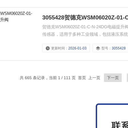
3055428贺德克WSM06020Z-01
贺德克WSM06020Z-01-C-N-24D
传感器，适用于多种工业领域，包括液压系
度，确保设备运行安全。
更新时间：
2026-01-03
型号：
3055428
共 665 条记录，当前 1 / 111 页 首页 上一页
下一页
联