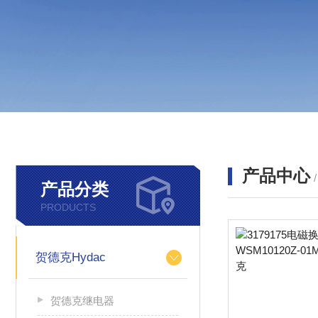
产品中心
产品分类
PRODUCTS
贺德克Hydac
贺德克继电器