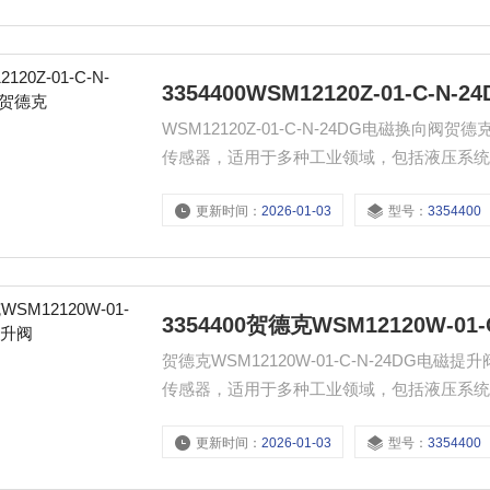
3354400WSM12120Z-01-C-
WSM12120Z-01-C-N-24DG电磁
传感器，适用于多种工业领域，包括液压系
度，确保设备运行安全。
更新时间：
2026-01-03
型号：
3354400
3354400贺德克WSM12120W-01
贺德克WSM12120W-01-C-N-24D
传感器，适用于多种工业领域，包括液压系
度，确保设备运行安全。
更新时间：
2026-01-03
型号：
3354400