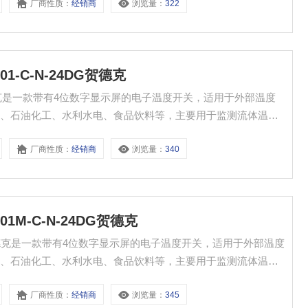
厂商性质：
经销商
浏览量：
322
01-C-N-24DG贺德克
4DG贺德克是一款带有4位数字显示屏的电子温度开关，适用于外部温度
统、石油化工、水利水电、食品饮料等，主要用于监测流体温
厂商性质：
经销商
浏览量：
340
01M-C-N-24DG贺德克
24DG贺德克是一款带有4位数字显示屏的电子温度开关，适用于外部温度
统、石油化工、水利水电、食品饮料等，主要用于监测流体温
厂商性质：
经销商
浏览量：
345