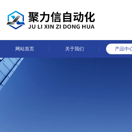
网站首页
关于我们
产品中