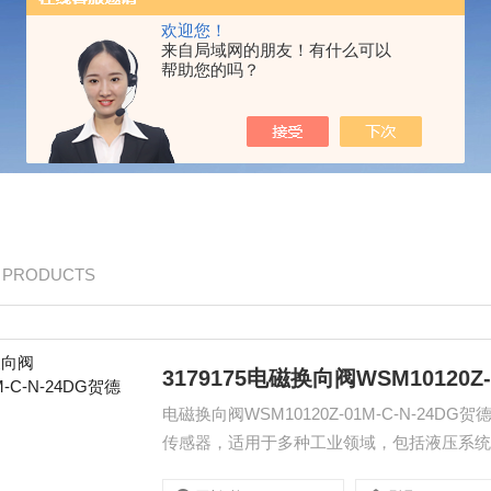
欢迎您！
来自局域网的朋友！有什么可以
帮助您的吗？
/ PRODUCTS
3179175电磁换向阀WSM10120Z-
电磁换向阀WSM10120Z-01M-C-N-
传感器，适用于多种工业领域，包括液压系
度，确保设备运行安全。