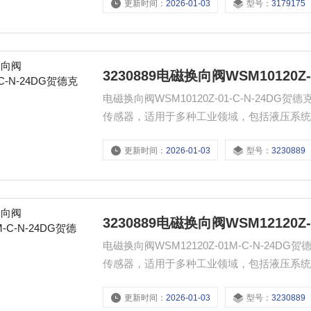
更新时间：
2026-01-03
型号：
3179175
3230889电磁换向阀WSM10120Z-
电磁换向阀WSM10120Z-01-C-N-2
传感器，适用于多种工业领域，包括液压系
度，确保设备运行安全。
更新时间：
2026-01-03
型号：
3230889
3230889电磁换向阀WSM12120Z-
电磁换向阀WSM12120Z-01M-C-N-
传感器，适用于多种工业领域，包括液压系
度，确保设备运行安全。
更新时间：
2026-01-03
型号：
3230889