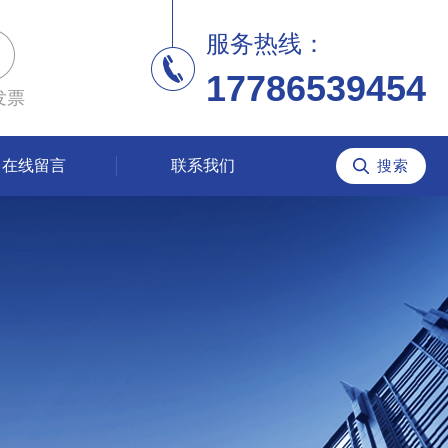
服务热线：
17786539454
发票
在线留言
联系我们