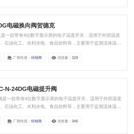
N-24DG电磁换向阀贺德克
换向阀贺德克是一款带有4位数字显示屏的电子温度开关，适用于外部温度
统、石油化工、水利水电、食品饮料等，主要用于监测流体温
厂商性质：
经销商
浏览量：
329
-C-N-24DG电磁提升阀
G电磁提升阀是一款带有4位数字显示屏的电子温度开关，适用于外部温度
统、石油化工、水利水电、食品饮料等，主要用于监测流体温
厂商性质：
经销商
浏览量：
346