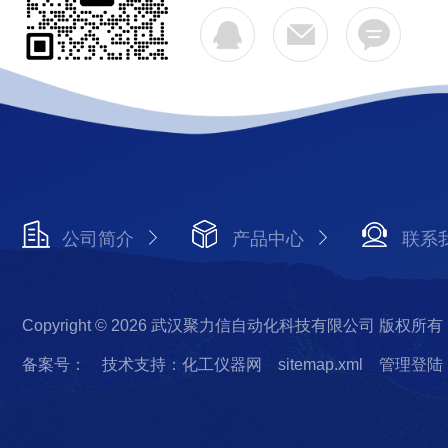
公司简介
产品中心
联系
Copyright © 2026 武汉聚力信自动化科技有限公司 版权所有
备案号：
技术支持：化工仪器网
sitemap.xml
管理登陆