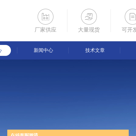
厂家供应
大量现货
可开
心
新闻中心
技术文章