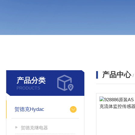
产品中心
产品分类
PRODUCTS
贺德克Hydac
贺德克继电器