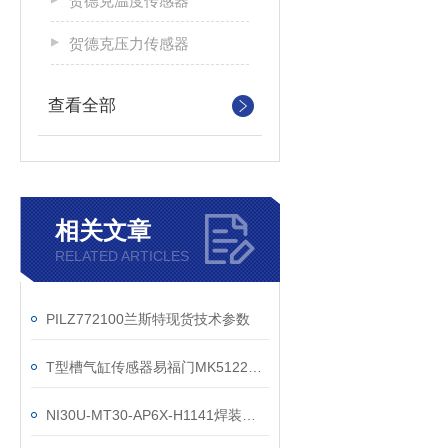
贺德克温度传感器
贺德克压力传感器
查看全部
相关文章
RELATED ARTICLES
PILZ772100兰斯特现货技术参数
T型槽气缸传感器易福门MK5122现货参数
NI30U-MT30-AP6X-H1141焊装线技术参数