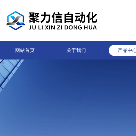
网站首页
关于我们
产品中