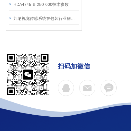
HDA4745-B-250-000技术参数
邦纳视觉传感系统在包装行业解决方案
扫码加微信