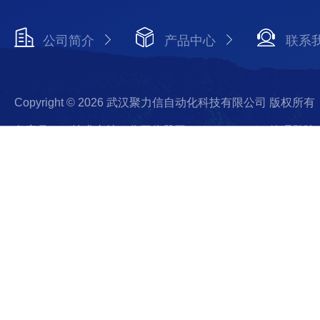
公司简介
产品中心
联系
Copyright © 2026 武汉聚力信自动化科技有限公司 版权所有
备案号：
技术支持：化工仪器网
sitemap.xml
管理登陆