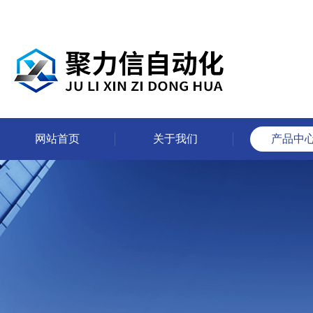
网站首页
关于我们
产品中