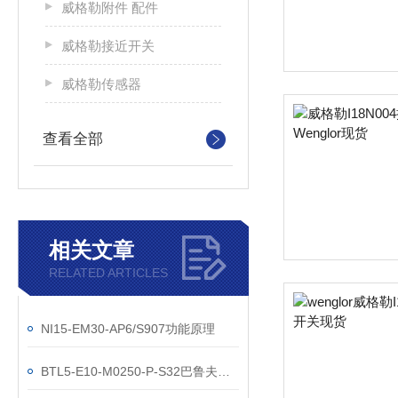
威格勒附件 配件
威格勒接近开关
威格勒传感器
查看全部
相关文章
RELATED ARTICLES
NI15-EM30-AP6/S907功能原理
BTL5-E10-M0250-P-S32巴鲁夫位移传感器参数