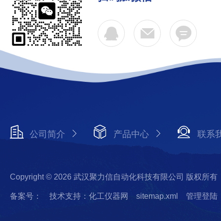
公司简介
产品中心
联系
Copyright © 2026 武汉聚力信自动化科技有限公司 版权所有
备案号：
技术支持：化工仪器网
sitemap.xml
管理登陆