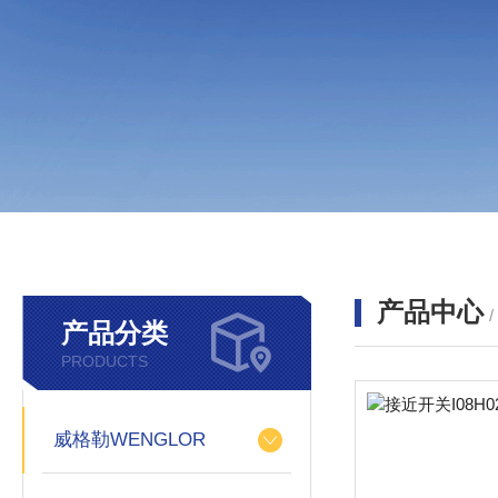
产品中心
产品分类
PRODUCTS
威格勒WENGLOR