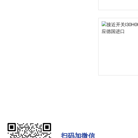
扫码加微信