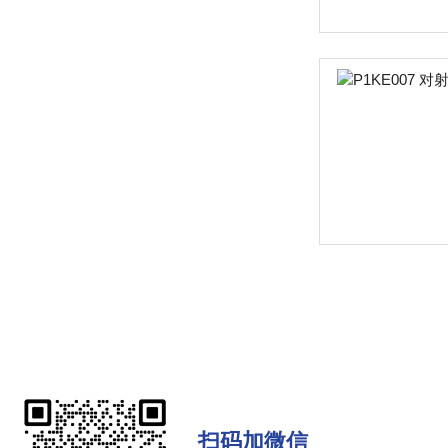
扫码加微信