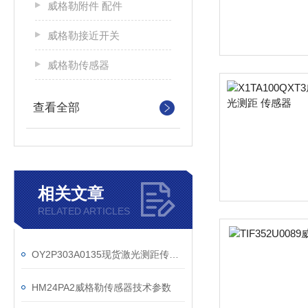
威格勒附件 配件
威格勒接近开关
威格勒传感器
查看全部
相关文章
RELATED ARTICLES
OY2P303A0135现货激光测距传感器
HM24PA2威格勒传感器技术参数