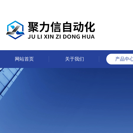
网站首页
关于我们
产品中