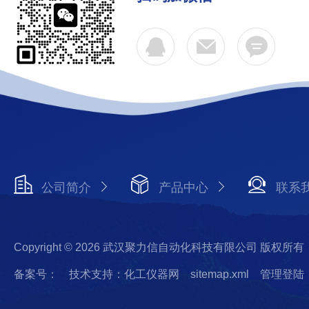
公司简介
产品中心
联系
Copyright © 2026 武汉聚力信自动化科技有限公司 版权所有
备案号：
技术支持：化工仪器网
sitemap.xml
管理登陆