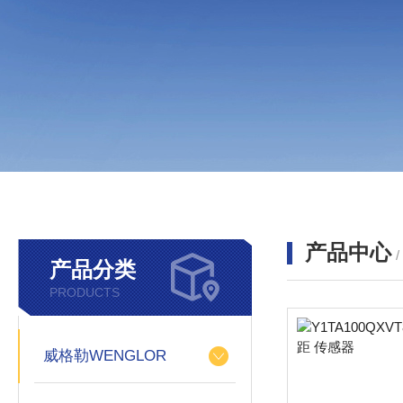
产品中心
产品分类
PRODUCTS
威格勒WENGLOR