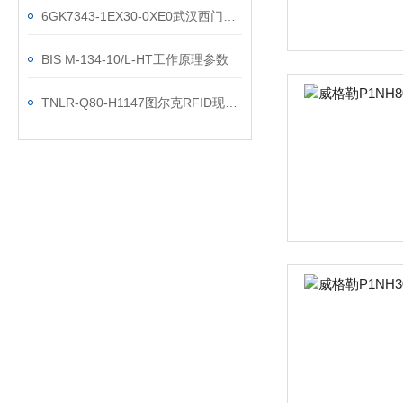
6GK7343-1EX30-0XE0武汉西门子现货技术参数
BIS M-134-10/L-HT工作原理参数
TNLR-Q80-H1147图尔克RFID现货技术参数