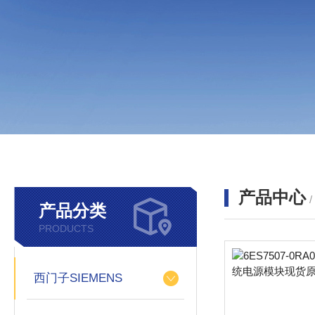
产品中心
产品分类
PRODUCTS
西门子SIEMENS