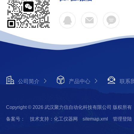
公司简介
产品中心
联系
Copyright © 2026 武汉聚力信自动化科技有限公司 版权所有
备案号：
技术支持：化工仪器网
sitemap.xml
管理登陆