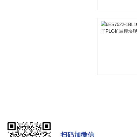
扫码加微信