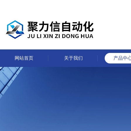
网站首页
关于我们
产品中