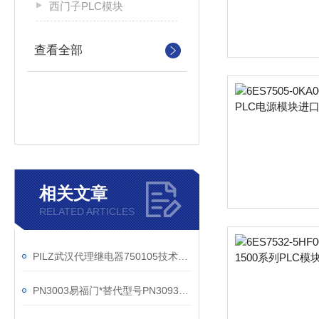
西门子PLC模块
查看全部
相关文章
RELATED ARTICLES
PILZ武汉代理继电器750105技术参数
PN3003易福门*替代型号PN3093参数