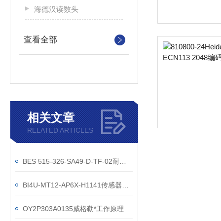
海德汉读数头
查看全部
相关文章
RELATED ARTICLES
BES 515-326-SA49-D-TF-02耐高温开关技术参数
BI4U-MT12-AP6X-H1141传感器价格
OY2P303A0135威格勒*工作原理