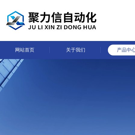
网站首页
关于我们
产品中