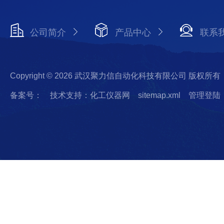
公司简介
产品中心
联系
Copyright © 2026 武汉聚力信自动化科技有限公司 版权所有
备案号：
技术支持：化工仪器网
sitemap.xml
管理登陆