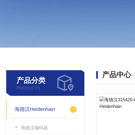
产品中心
产品分类
PRODUCTS
海德汉Heidenhain
海德汉编码器