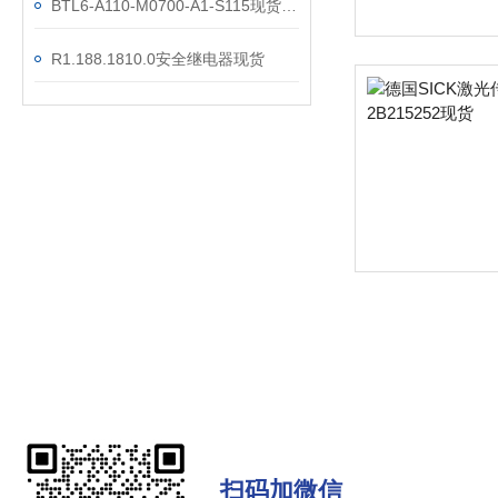
BTL6-A110-M0700-A1-S115现货位移技术参数
R1.188.1810.0安全继电器现货
扫码加微信