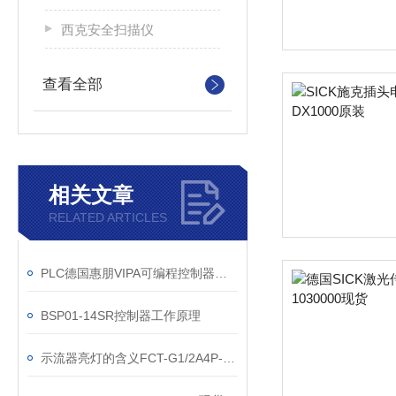
西克安全扫描仪
查看全部
相关文章
RELATED ARTICLES
PLC德国惠朋VIPA可编程控制器快速入门指南
BSP01-14SR控制器工作原理
示流器亮灯的含义FCT-G1/2A4P-VRX/230VAC