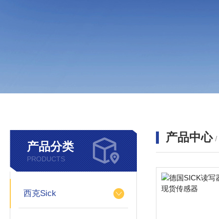
产品中心
产品分类
PRODUCTS
西克Sick