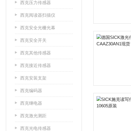
西克压力传感器
西克阅读器扫描仪
西克安全光栅光幕
西克安全开关
西克其他传感器
西克接近传感器
西克安装支架
西克编码器
西克继电器
西克激光测距
西克光电传感器