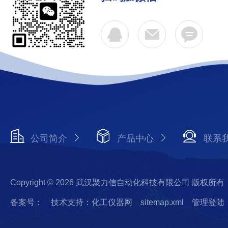
公司简介
产品中心
联系
Copyright © 2026 武汉聚力信自动化科技有限公司 版权所有
备案号：
技术支持：化工仪器网
sitemap.xml
管理登陆