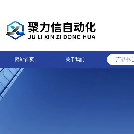
网站首页
关于我们
产品中