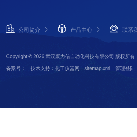
公司简介
产品中心
联系
Copyright © 2026 武汉聚力信自动化科技有限公司 版权所有
备案号：
技术支持：化工仪器网
sitemap.xml
管理登陆