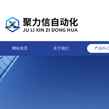
网站首页
关于我们
产品中