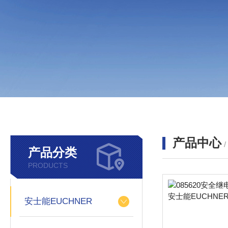
产品中心
产品分类
PRODUCTS
安士能EUCHNER