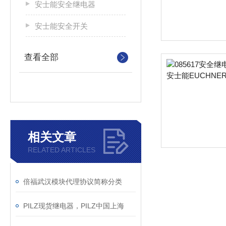
安士能安全继电器
安士能安全开关
查看全部
相关文章
RELATED ARTICLES
倍福武汉模块代理协议简称分类
PILZ现货继电器，PILZ中国上海