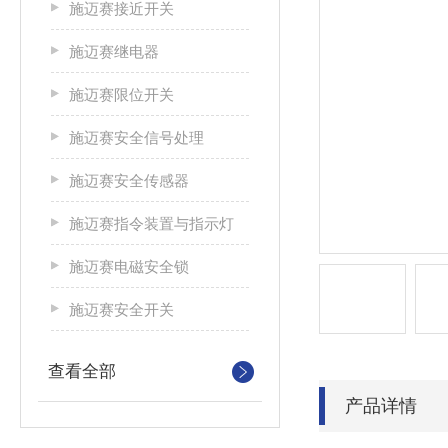
施迈赛接近开关
施迈赛继电器
施迈赛限位开关
施迈赛安全信号处理
施迈赛安全传感器
施迈赛指令装置与指示灯
施迈赛电磁安全锁
施迈赛安全开关
查看全部
产品详情