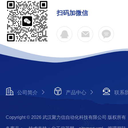
扫码加微信
公司简介
产品中心
联系
Copyright © 2026 武汉聚力信自动化科技有限公司 版权所有