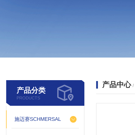
产品中心
产品分类
PRODUCTS
施迈赛SCHMERSAL