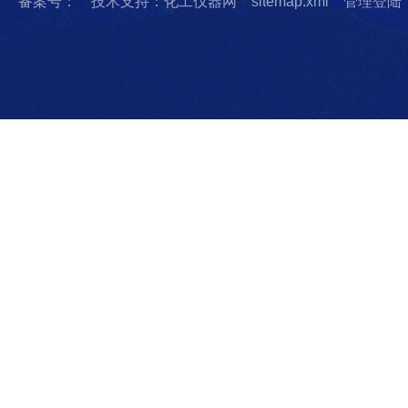
备案号：
技术支持：化工仪器网
sitemap.xml
管理登陆