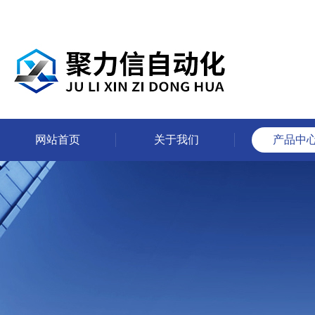
网站首页
关于我们
产品中