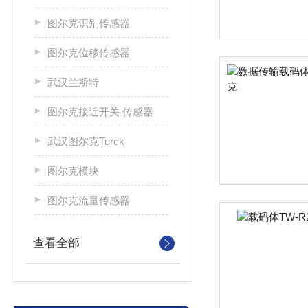
图尔克识别传感器
图尔克位移传感器
武汉兰斯特
图尔克接近开关 传感器
武汉图尔克Turck
图尔克模块
图尔克流量传感器
查看全部