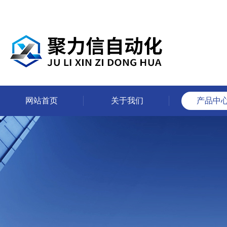
网站首页
关于我们
产品中