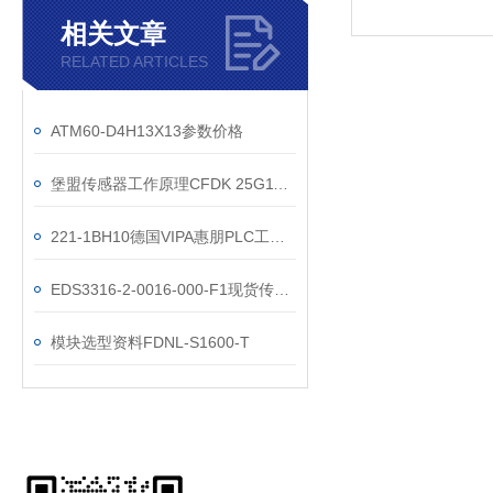
相关文章
RELATED ARTICLES
ATM60-D4H13X13参数价格
堡盟传感器工作原理CFDK 25G1125/LN4
221-1BH10德国VIPA惠朋PLC工作原理
EDS3316-2-0016-000-F1现货传感器
模块选型资料FDNL-S1600-T