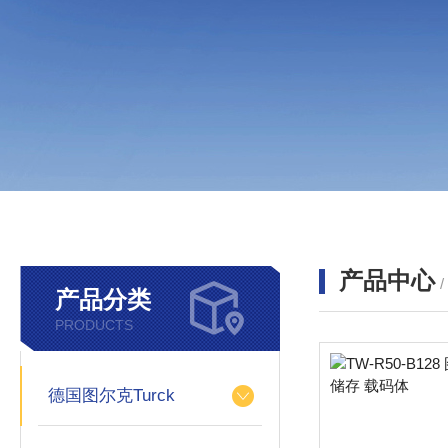
产品中心
产品分类
PRODUCTS
德国图尔克Turck