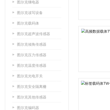
图尔克继电器
图尔克读写设备
图尔克载码体
图尔克超声波传感器
图尔克倾角传感器
图尔克压力传感器
图尔克温度传感器
图尔克光电开关
图尔克安全隔离栅
图尔克其他传感器
图尔克编码器