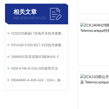
相关文章
RELATED ARTICLES
O2D220易福门光电开关技术参数现货
PXV100-F200-B17-V1D技术参数
2688051菲尼克斯I/O模块AXL F DO32/1 1F
HDA 4746-A-016-000使用方法
HDA4840-A-400-424（10m）操作使用