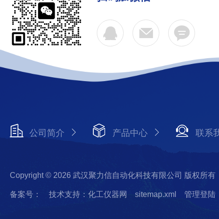
公司简介
产品中心
联系
Copyright © 2026 武汉聚力信自动化科技有限公司 版权所有
备案号：
技术支持：化工仪器网
sitemap.xml
管理登陆