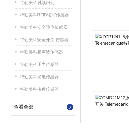
特勒美科射频识别
特勒美科RFID读写传感器
特勒美科安全限位传感器
特勒美科安全开关 传感器
特勒美科超声波传感器
特勒美科压力传感器
特勒美科光电传感器
特勒美科接近传感器
查看全部