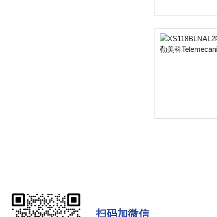
扫码加微信