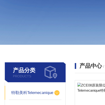
产品中心
产品分类
PRODUCTS
特勒美科Telemecanique