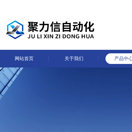
网站首页
关于我们
产品中