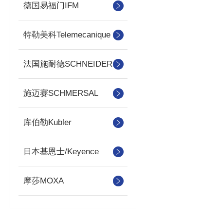
德国易福门IFM
特勒美科Telemecanique
法国施耐德SCHNEIDER
施迈赛SCHMERSAL
库伯勒Kubler
日本基恩士/Keyence
摩莎MOXA