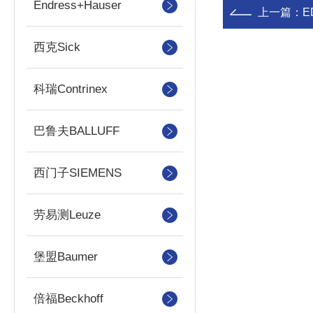
Endress+Hauser
上一篇：
E
西克Sick
科瑞Contrinex
巴鲁夫BALLUFF
西门子SIEMENS
劳易测Leuze
堡盟Baumer
倍福Beckhoff