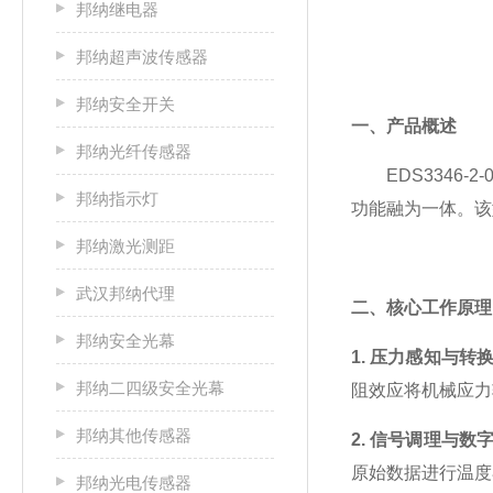
邦纳继电器
邦纳超声波传感器
邦纳安全开关
一、产品概述
邦纳光纤传感器
EDS3346
邦纳指示灯
功能融为一体。该
邦纳激光测距
武汉邦纳代理
二、核心工作原理
邦纳安全光幕
1. 压力感知与转
邦纳二四级安全光幕
阻效应将机械应力
邦纳其他传感器
2. 信号调理与数
原始数据进行温度补
邦纳光电传感器