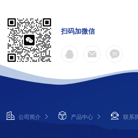
扫码加微信
公司简介
产品中心
联系