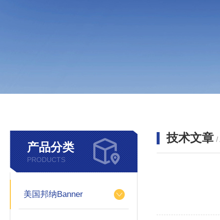
技术文章
/
产品分类
PRODUCTS
美国邦纳Banner