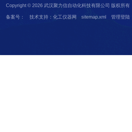
Copyright © 2026 武汉聚力信自动化科技有限公司 版权所有
备案号：
技术支持：化工仪器网
sitemap.xml
管理登陆