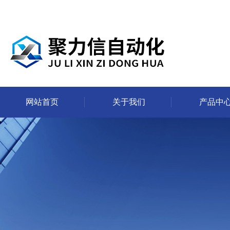
网站首页
关于我们
产品中