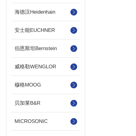
海德汉Heidenhain
安士能EUCHNER
伯恩斯坦Bernstein
威格勒WENGLOR
穆格MOOG
贝加莱B&R
MICROSONIC