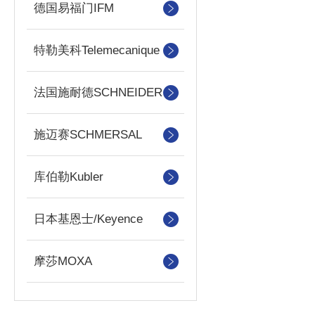
德国易福门IFM
特勒美科Telemecanique
法国施耐德SCHNEIDER
施迈赛SCHMERSAL
库伯勒Kubler
日本基恩士/Keyence
摩莎MOXA