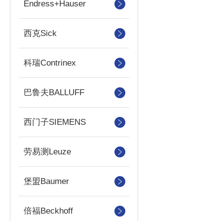
Endress+Hauser
西克Sick
科瑞Contrinex
巴鲁夫BALLUFF
西门子SIEMENS
劳易测Leuze
堡盟Baumer
倍福Beckhoff