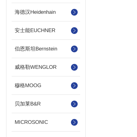
海德汉Heidenhain
安士能EUCHNER
伯恩斯坦Bernstein
威格勒WENGLOR
穆格MOOG
贝加莱B&R
MICROSONIC