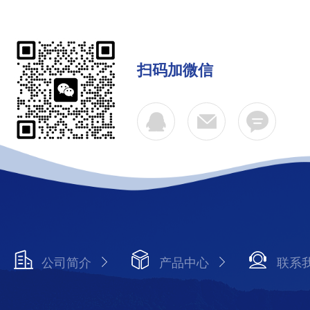
扫码加微信
公司简介
产品中心
联系