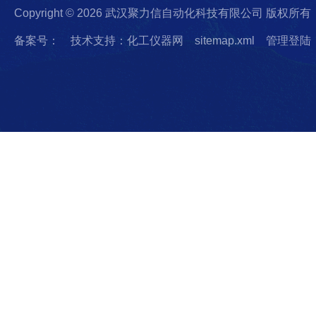
Copyright © 2026 武汉聚力信自动化科技有限公司 版权所有
备案号：
技术支持：化工仪器网
sitemap.xml
管理登陆