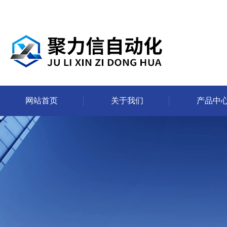
网站首页
关于我们
产品中