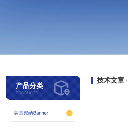
技术文章
/
产品分类
PRODUCTS
美国邦纳Banner