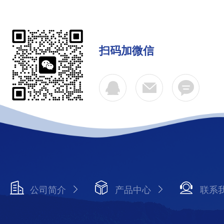
扫码加微信
公司简介
产品中心
联系