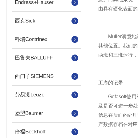
Endress+Hauser
由具有硬化表面的
西克Sick
Müller满意
科瑞Contrinex
其他位置。我们的
两班和三班运行，
巴鲁夫BALLUFF
西门子SIEMENS
工序的记录
劳易测Leuze
Gefasoft
及是否可进一步
堡盟Baumer
信息在后面的处理
产数据存档在对应
倍福Beckhoff