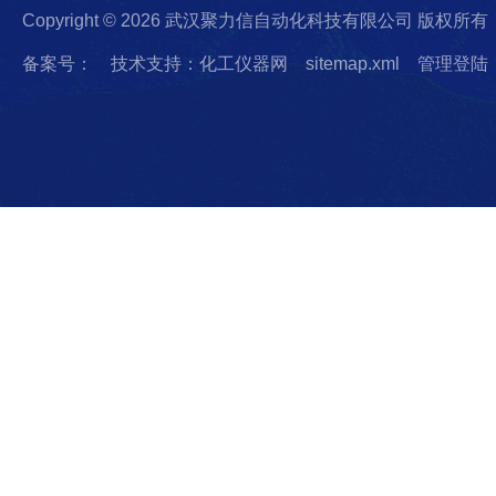
Copyright © 2026 武汉聚力信自动化科技有限公司 版权所有
备案号：
技术支持：化工仪器网
sitemap.xml
管理登陆