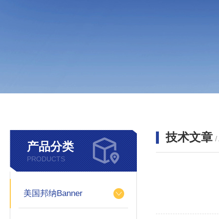
技术文章
/
产品分类
PRODUCTS
美国邦纳Banner