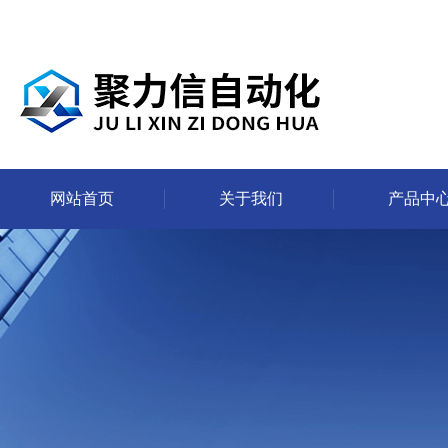
网站首页
关于我们
产品中