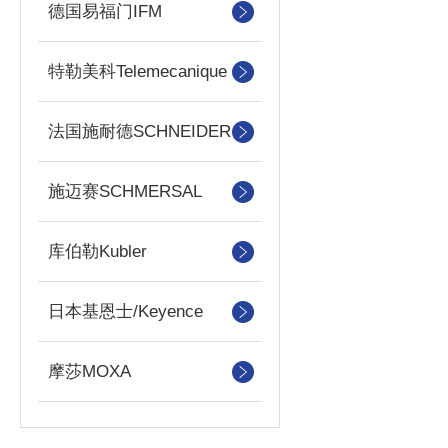
德国易福门IFM
特勒美科Telemecanique
法国施耐德SCHNEIDER
施迈赛SCHMERSAL
库伯勒Kubler
日本基恩士/Keyence
摩莎MOXA