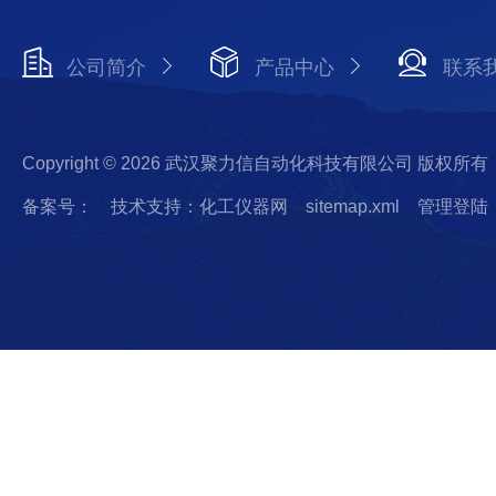
公司简介
产品中心
联系
Copyright © 2026 武汉聚力信自动化科技有限公司 版权所有
备案号：
技术支持：化工仪器网
sitemap.xml
管理登陆