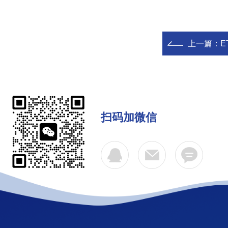
上一篇：
E
扫码加微信