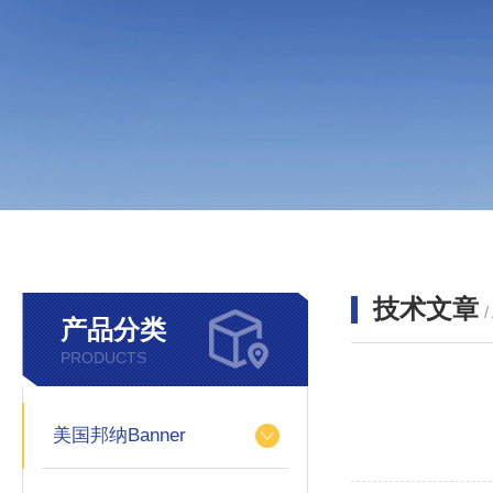
技术文章
/
产品分类
PRODUCTS
美国邦纳Banner