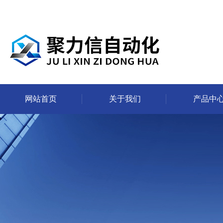
网站首页
关于我们
产品中