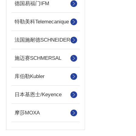
德国易福门IFM
特勒美科Telemecanique
法国施耐德SCHNEIDER
施迈赛SCHMERSAL
库伯勒Kubler
日本基恩士/Keyence
摩莎MOXA