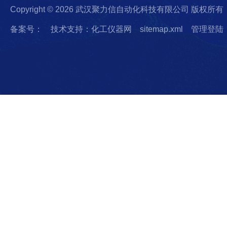
Copyright © 2026 武汉聚力信自动化科技有限公司 版权所有
备案号：
技术支持：化工仪器网
sitemap.xml
管理登陆