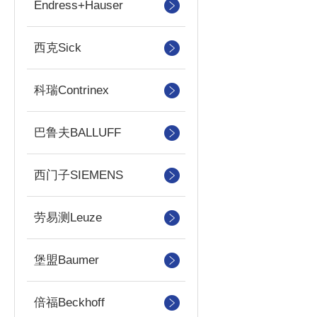
Endress+Hauser
西克Sick
科瑞Contrinex
巴鲁夫BALLUFF
西门子SIEMENS
劳易测Leuze
堡盟Baumer
倍福Beckhoff