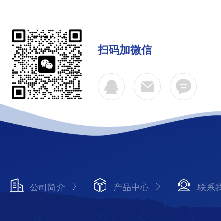
扫码加微信
公司简介
产品中心
联系