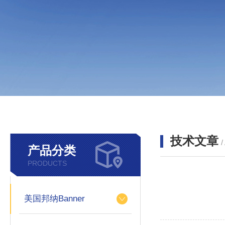
技术文章
/
产品分类
PRODUCTS
美国邦纳Banner