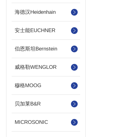
海德汉Heidenhain
安士能EUCHNER
伯恩斯坦Bernstein
威格勒WENGLOR
穆格MOOG
贝加莱B&R
MICROSONIC