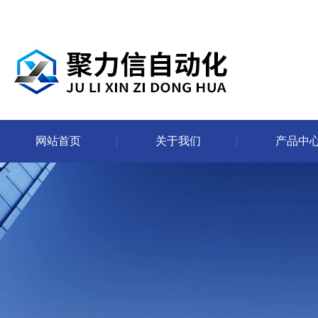
网站首页
关于我们
产品中