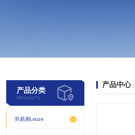
产品中心
产品分类
PRODUCTS
劳易测Leuze