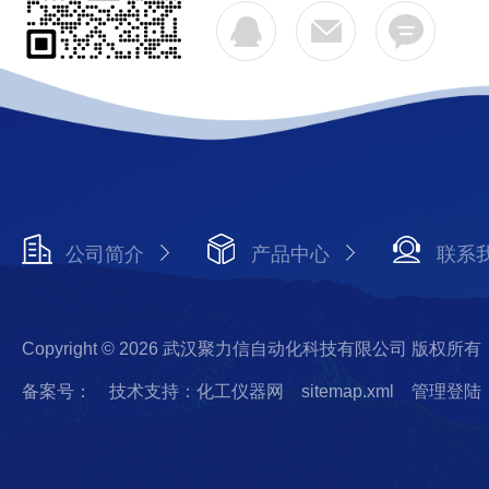
公司简介
产品中心
联系
Copyright © 2026 武汉聚力信自动化科技有限公司 版权所有
备案号：
技术支持：化工仪器网
sitemap.xml
管理登陆