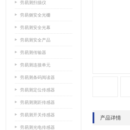
劳易测扫描仪
劳易侧安全光栅
劳易测安全光幕
劳易测安全产品
劳易测传输器
劳易测连接单元
劳易测条码阅读器
劳易测定位传感器
劳易测测距传感器
劳易测开关传感器
产品详情
劳易测光电传感器