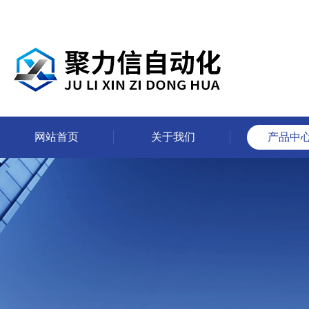
网站首页
关于我们
产品中