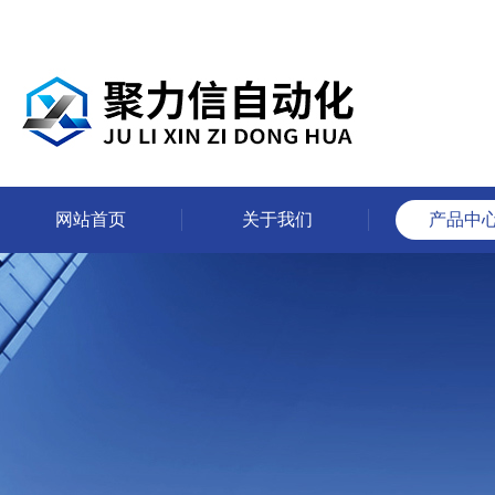
网站首页
关于我们
产品中