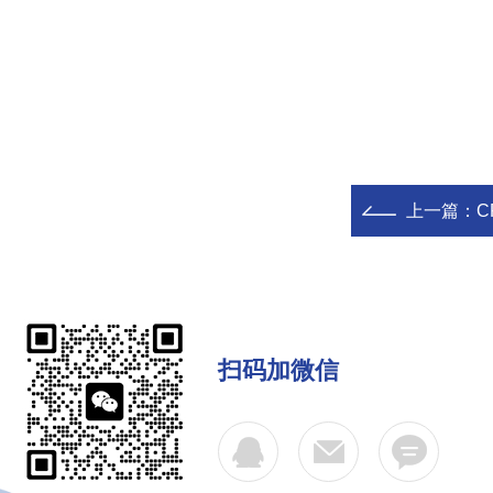
上一篇：
C
扫码加微信