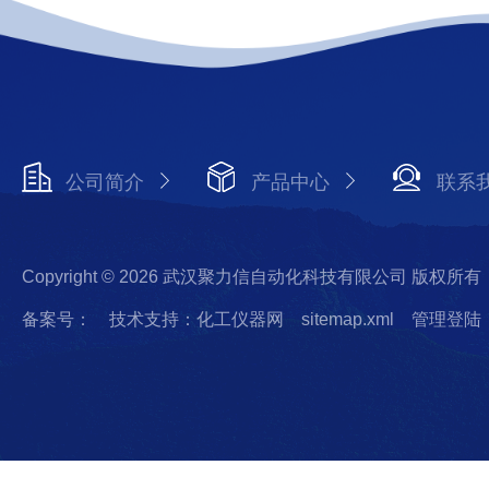
公司简介
产品中心
联系
Copyright © 2026 武汉聚力信自动化科技有限公司 版权所有
备案号：
技术支持：化工仪器网
sitemap.xml
管理登陆