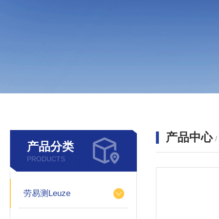
产品中心
产品分类
PRODUCTS
劳易测Leuze