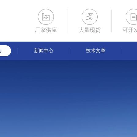
厂家供应
大量现货
可开
心
新闻中心
技术文章