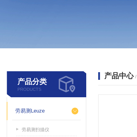
产品中心
产品分类
PRODUCTS
劳易测Leuze
劳易测扫描仪