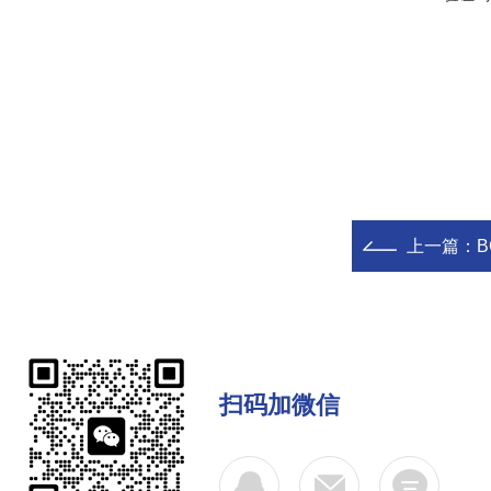
上一篇：
B
扫码加微信