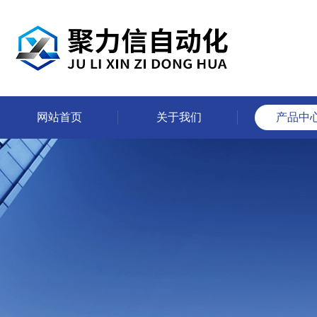
网站首页
关于我们
产品中