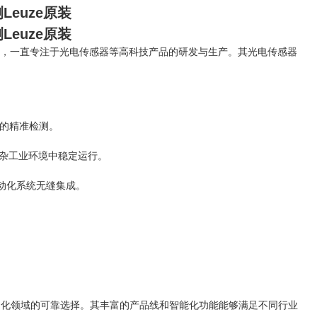
Leuze原装
Leuze原装
以来，一直专注于光电传感器等高科技产品的研发与生产。其光电传感器
的精准检测。
复杂工业环境中稳定运行。
与自动化系统无缝集成。
自动化领域的可靠选择。其丰富的产品线和智能化功能能够满足不同行业