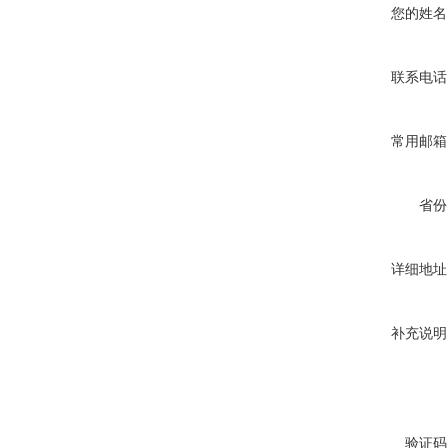
您的姓名
联系电话
常用邮箱
省份
详细地址
补充说明
验证码