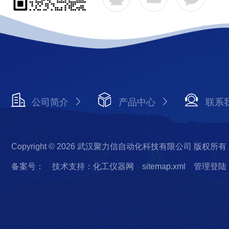
公司简介
产品中心
联系
Copyright © 2026 武汉聚力信自动化科技有限公司 版权所有
备案号：
技术支持：化工仪器网
sitemap.xml
管理登陆