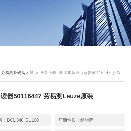
>
劳易测条码阅读器
>
BCL 348i SL 100条码阅读器50116447 劳易测Leuze原装
器50116447 劳易测Leuze原装
BCL 348i SL 100
厂商性质：经销商