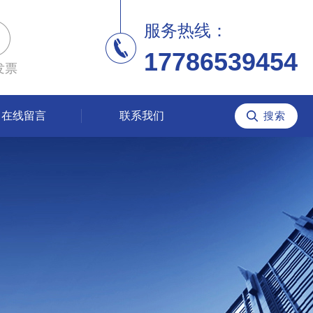
服务热线：
17786539454
发票
在线留言
联系我们