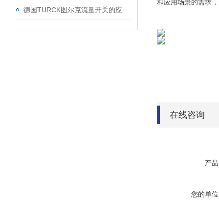
和应用场景的需求，
德国TURCK图尔克流量开关的应用场所
在线咨询
产品
您的单位