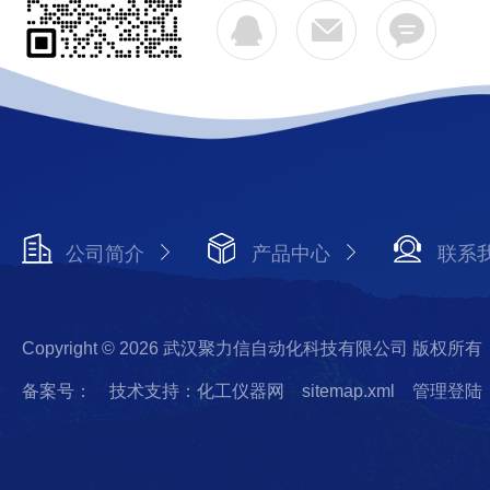
公司简介
产品中心
联系
Copyright © 2026 武汉聚力信自动化科技有限公司 版权所有
备案号：
技术支持：化工仪器网
sitemap.xml
管理登陆