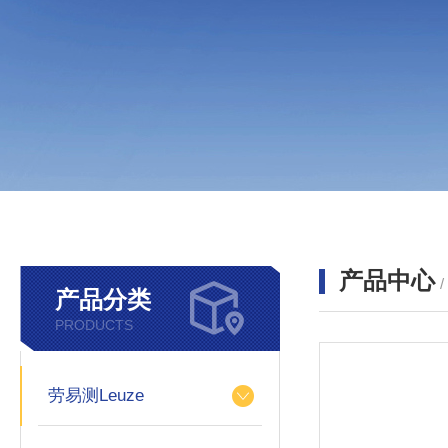
产品中心
产品分类
PRODUCTS
劳易测Leuze