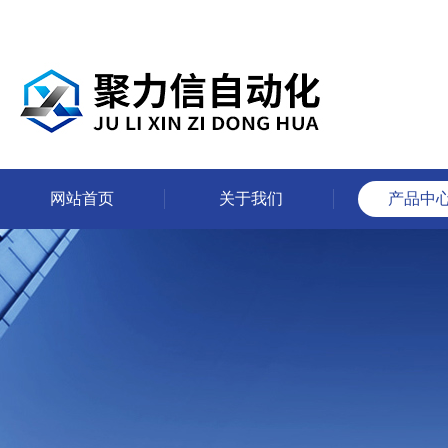
网站首页
关于我们
产品中