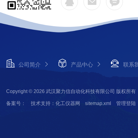
公司简介
产品中心
联系
Copyright © 2026 武汉聚力信自动化科技有限公司 版权所有
备案号：
技术支持：化工仪器网
sitemap.xml
管理登陆