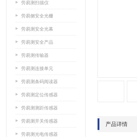
劳易测扫描仪
劳易侧安全光栅
劳易测安全光幕
劳易测安全产品
劳易测传输器
劳易测连接单元
劳易测条码阅读器
劳易测定位传感器
劳易测测距传感器
劳易测开关传感器
产品详情
劳易测光电传感器