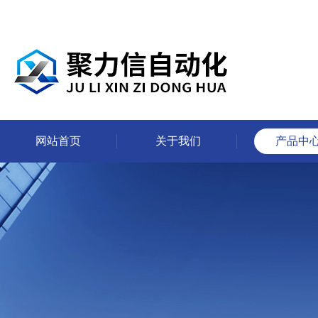
网站首页
关于我们
产品中