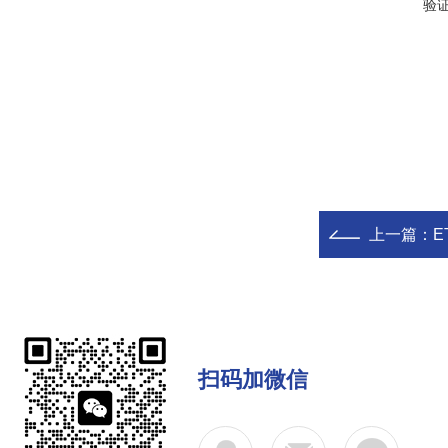
验
上一篇：
E
扫码加微信