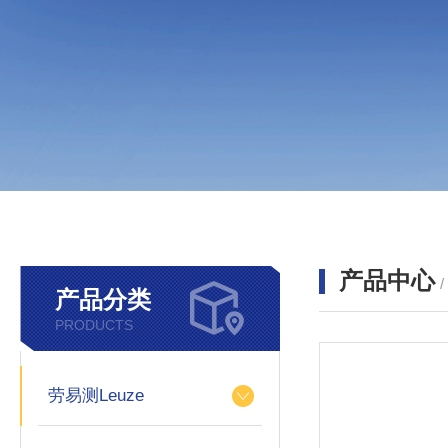
产品中心
产品分类
PRODUCTS
劳易测Leuze