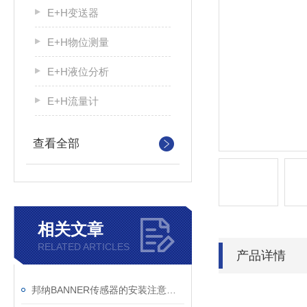
E+H变送器
E+H物位测量
E+H液位分析
E+H流量计
查看全部
相关文章
RELATED ARTICLES
产品详情
邦纳BANNER传感器的安装注意事项