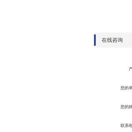
在线咨询
您的
您的
联系