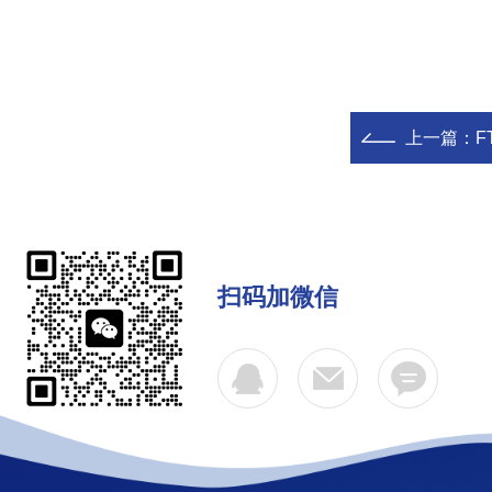
上一篇：
F
扫码加微信