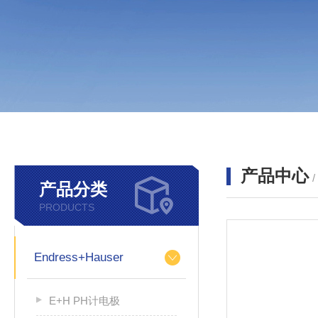
产品中心
产品分类
PRODUCTS
Endress+Hauser
E+H PH计电极