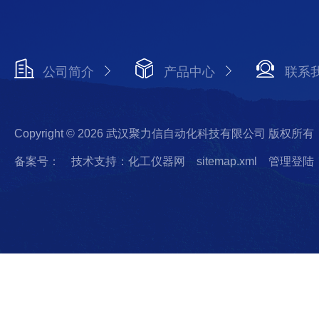
公司简介
产品中心
联系
Copyright © 2026 武汉聚力信自动化科技有限公司 版权所有
备案号：
技术支持：化工仪器网
sitemap.xml
管理登陆