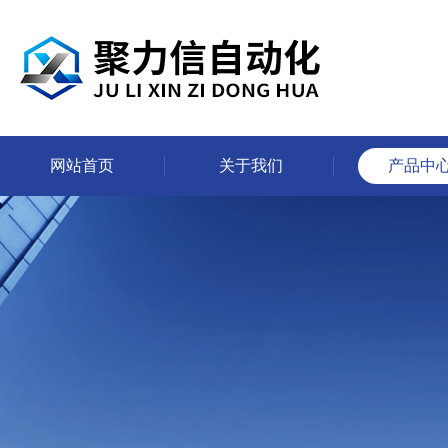
网站首页
关于我们
产品中