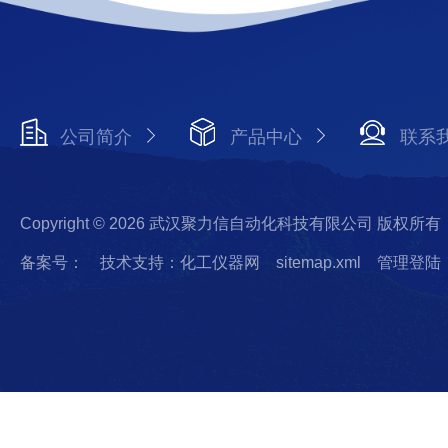
公司简介
产品中心
联系
Copyright © 2026 武汉聚力信自动化科技有限公司 版权所有
备案号：
技术支持：化工仪器网
sitemap.xml
管理登陆