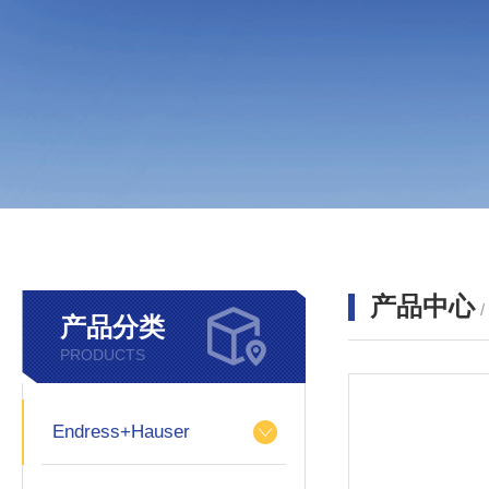
产品中心
产品分类
PRODUCTS
Endress+Hauser