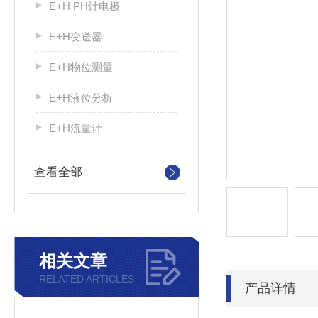
E+H PH计电极
E+H变送器
E+H物位测量
E+H液位分析
E+H流量计
查看全部
相关文章
RELATED ARTICLES
产品详情