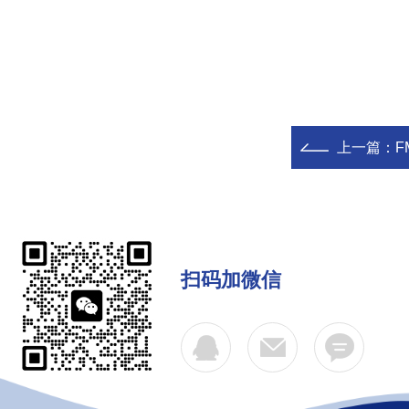
上一篇：
F
扫码加微信