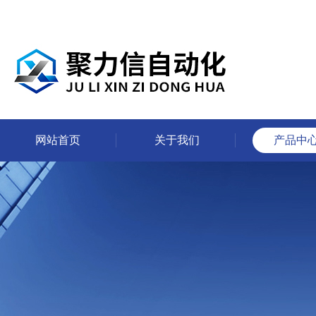
网站首页
关于我们
产品中