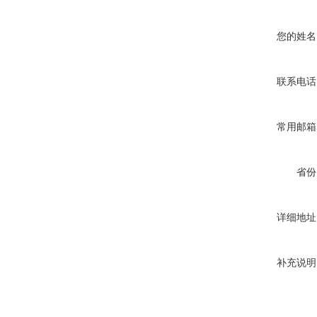
您的姓名
联系电话
常用邮箱
省份
详细地址
补充说明