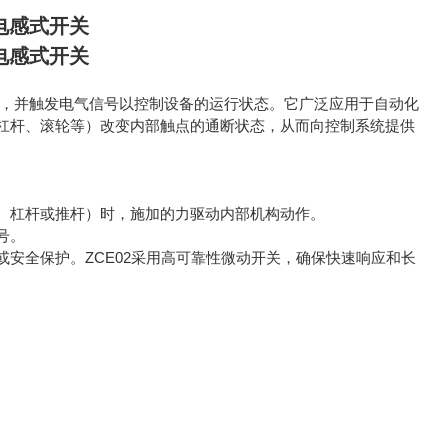
电感式开关
电感式开关
定位置，并触发电气信号以控制设备的运行状态。它广泛应用于自动化
杠杆、滚轮等）改变内部触点的通断状态，从而向控制系统提供
、杠杆或推杆）时，施加的力驱动内部机构动作。
号。
安全保护。ZCE02采用高可靠性微动开关，确保快速响应和长