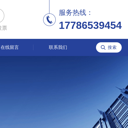
服务热线：
17786539454
发票
在线留言
联系我们