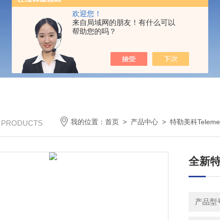
欢迎您！
来自局域网的朋友！有什么可以
帮助您的吗？
我的位置：
首页
>
产品中心
>
特勒美科Telemec
/ PRODUCTS
全新特
产品型号