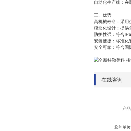
自动化生产线：在
三、优势
高机械寿命：采用
模块化设计：提供
防护性强：符合I
安装便捷：标准化
安全可靠：符合国际
在线咨询
产品
您的单位