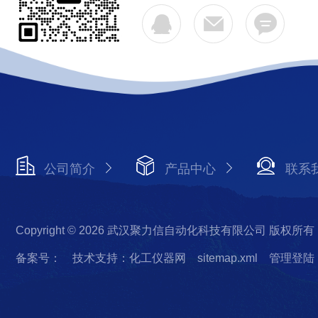
公司简介
产品中心
联系
Copyright © 2026 武汉聚力信自动化科技有限公司 版权所有
备案号：
技术支持：化工仪器网
sitemap.xml
管理登陆