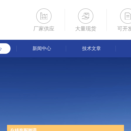
厂家供应
大量现货
可开
心
新闻中心
技术文章