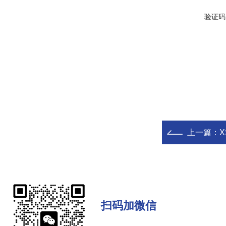
验证码
上一篇：
X
扫码加微信