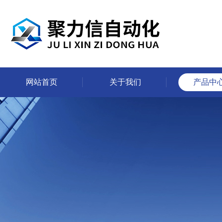
网站首页
关于我们
产品中