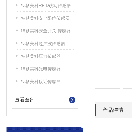
特勒美科RFID读写传感器
特勒美科安全限位传感器
特勒美科安全开关 传感器
特勒美科超声波传感器
特勒美科压力传感器
特勒美科光电传感器
特勒美科接近传感器
查看全部
产品详情