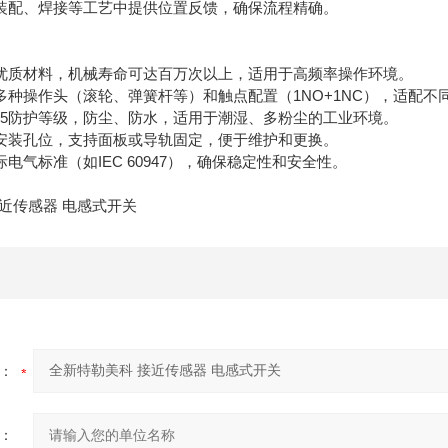
装配、焊接等工艺中提供位置反馈，确保流程精确。
优质材料，机械寿命可达百万次以上，适用于高频率操作环境。
多种操作头（滚轮、弹簧杆等）和触点配置（1NO+1NC），适配不
P65防护等级，防尘、防水，适用于潮湿、多粉尘的工业环境。
安装孔位，支持面板或导轨固定，便于维护和更换。
电气标准（如IEC 60947），确保稳定性和安全性。
：
：