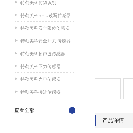
特勒美科射频识别
特勒美科RFID读写传感器
特勒美科安全限位传感器
特勒美科安全开关 传感器
特勒美科超声波传感器
特勒美科压力传感器
特勒美科光电传感器
特勒美科接近传感器
查看全部
产品详情