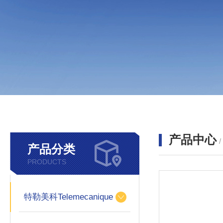
产品中心
产品分类
PRODUCTS
特勒美科Telemecanique