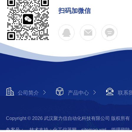
扫码加微信
公司简介
产品中心
联系
Copyright © 2026 武汉聚力信自动化科技有限公司 版权所有
备案号：
技术支持：化工仪器网
sitemap.xml
管理登陆