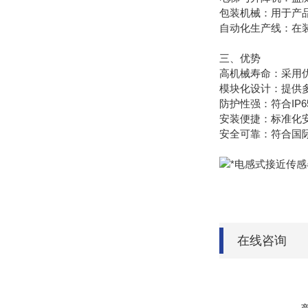
包装机械：用于产
自动化生产线：在
三、优势
高机械寿命：采用
模块化设计：提供多
防护性强：符合IP
安装便捷：标准化
安全可靠：符合国际
在线咨询