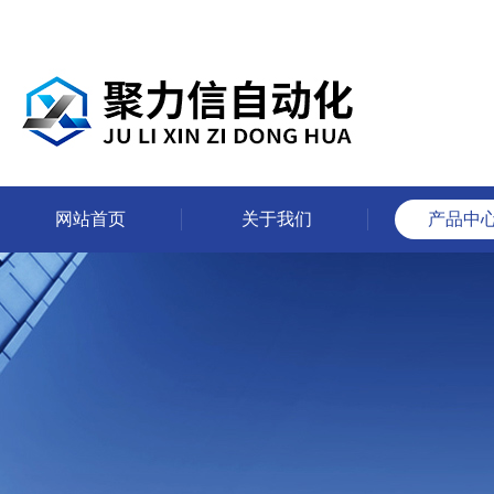
网站首页
关于我们
产品中