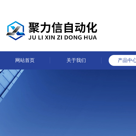
网站首页
关于我们
产品中