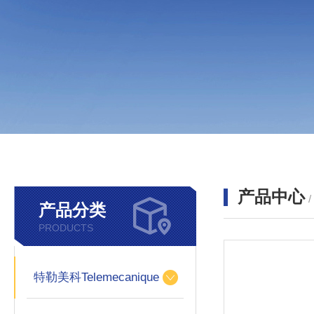
产品中心
产品分类
PRODUCTS
特勒美科Telemecanique