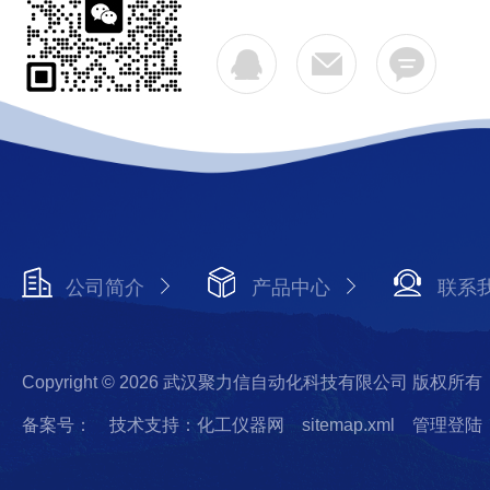
公司简介
产品中心
联系
Copyright © 2026 武汉聚力信自动化科技有限公司 版权所有
备案号：
技术支持：化工仪器网
sitemap.xml
管理登陆