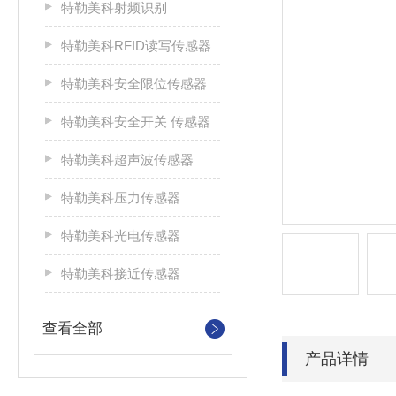
特勒美科射频识别
特勒美科RFID读写传感器
特勒美科安全限位传感器
特勒美科安全开关 传感器
特勒美科超声波传感器
特勒美科压力传感器
特勒美科光电传感器
特勒美科接近传感器
查看全部
产品详情