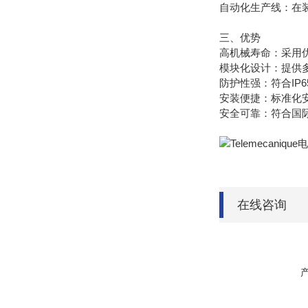
自动化生产线：在
三、优势
高机械寿命：采用
模块化设计：提供多
防护性强：符合IP
安装便捷：标准化
安全可靠：符合国际
在线咨询