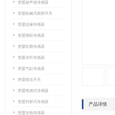
堡盟超声波传感器
堡盟机械式精密开关
堡盟边缘传感器
堡盟测距传感器
堡盟轮廓传感器
堡盟光纤传感器
堡盟气缸传感器
堡盟接近开关
堡盟电感式传感器
堡盟对射式传感器
产品详情
堡盟光电传感器