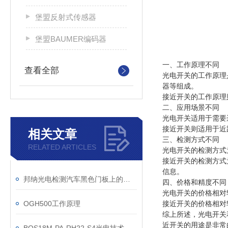
堡盟反射式传感器
堡盟BAUMER编码器
一、工作原理不同
查看全部
光电开关的工作原理
器等组成。
接近开关的工作原理
二、应用场景不同
光电开关适用于需要
接近开关则适用于近
相关文章
三、检测方式不同
RELATED ARTICLES
光电开关的检测方式
接近开关的检测方式
信息。
邦纳光电检测汽车黑色门板上的黑色零部件解决方案
四、价格和精度不同
光电开关的价格相对
OGH500工作原理
接近开关的价格相对
综上所述，光电开关
近开关的用途是非常