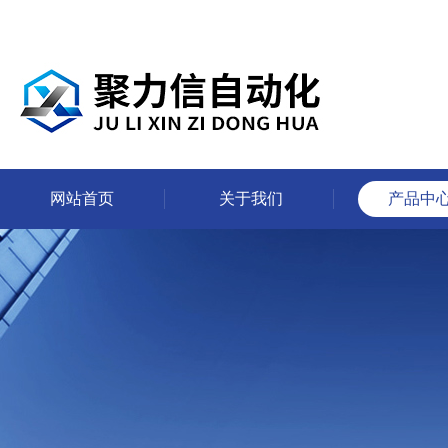
网站首页
关于我们
产品中