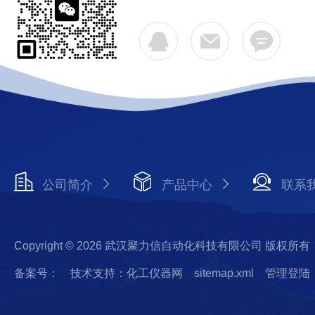
公司简介
产品中心
联系
Copyright © 2026 武汉聚力信自动化科技有限公司 版权所有
备案号：
技术支持：化工仪器网
sitemap.xml
管理登陆