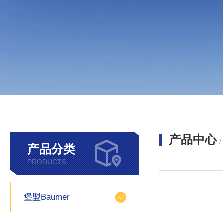
产品中心
产品分类
PRODUCTS
堡盟Baumer