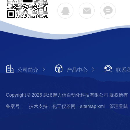
公司简介
产品中心
联系
Copyright © 2026 武汉聚力信自动化科技有限公司 版权所有
备案号：
技术支持：化工仪器网
sitemap.xml
管理登陆