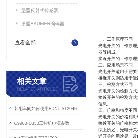
堡盟反射式传感器
堡盟BAUMER编码器
一、工作原理不同
查看全部
光电开关的工作原理
器等组成。
接近开关的工作原理
二、应用场景不同
光电开关适用于需要
接近开关则适用于近
相关文章
三、检测方式不同
RELATED ARTICLES
光电开关的检测方式
接近开关的检测方式
信息。
装配车间如何使用FDNL-S1204H-0153
四、价格和精度不同
光电开关的价格相对
C9900-U330工控机电源参数
接近开关的价格相对
综上所述，光电开关
近开关的用途是非常