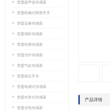
堡盟超声波传感器
堡盟机械式精密开关
堡盟边缘传感器
堡盟测距传感器
堡盟轮廓传感器
堡盟光纤传感器
堡盟气缸传感器
堡盟接近开关
堡盟电感式传感器
堡盟对射式传感器
产品详情
堡盟光电传感器