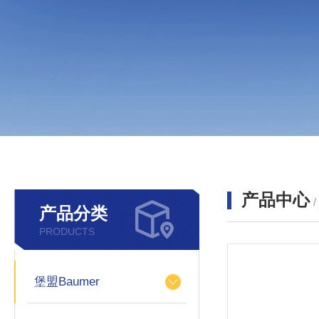
产品中心
产品分类
PRODUCTS
堡盟Baumer