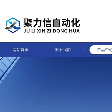
网站首页
关于我们
产品中