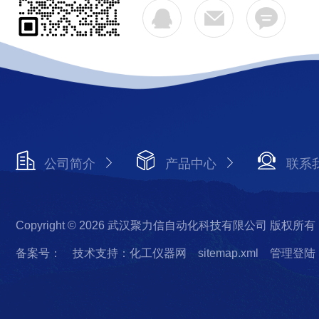
公司简介
产品中心
联系
Copyright © 2026 武汉聚力信自动化科技有限公司 版权所有
备案号：
技术支持：化工仪器网
sitemap.xml
管理登陆