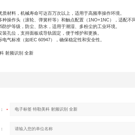
优质材料，机械寿命可达百万次以上，适用于高频率操作环境。
多种操作头（滚轮、弹簧杆等）和触点配置（1NO+1NC），适配不
P65防护等级，防尘、防水，适用于潮湿、多粉尘的工业环境。
安装孔位，支持面板或导轨固定，便于维护和更换。
电气标准（如IEC 60947），确保稳定性和安全性。
：
：