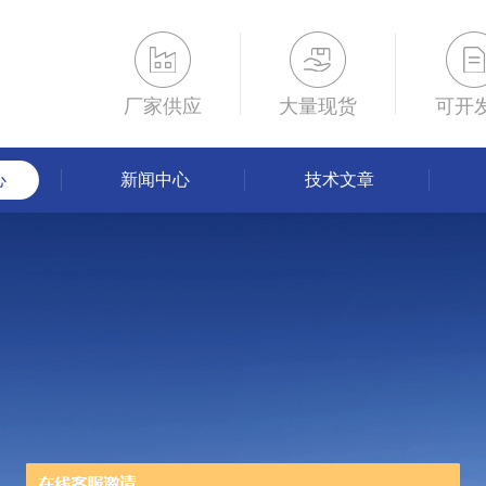
厂家供应
大量现货
可开
心
新闻中心
技术文章