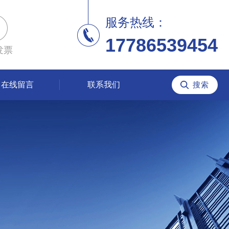
服务热线：
17786539454
发票
在线留言
联系我们