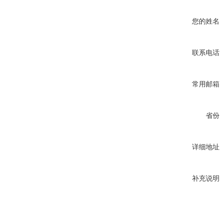
您的姓名
联系电话
常用邮箱
省份
详细地址
补充说明