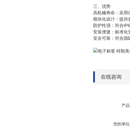
三、优势
高机械寿命：采用
模块化设计：提供
防护性强：符合I
安装便捷：标准化
安全可靠：符合国际
在线咨询
产品
您的单位