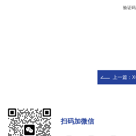
验证码
上一篇：
X
扫码加微信