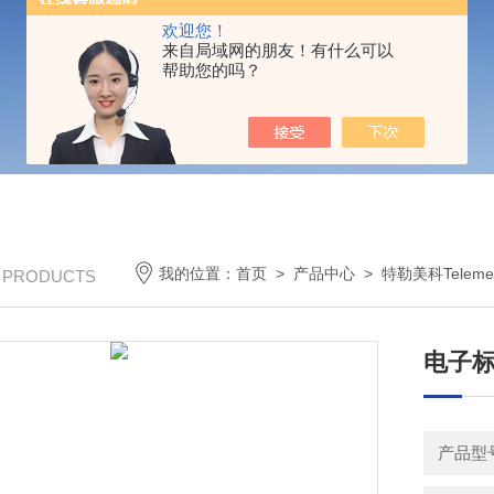
欢迎您！
来自局域网的朋友！有什么可以
帮助您的吗？
我的位置：
首页
>
产品中心
>
特勒美科Telemec
/ PRODUCTS
电子标
产品型号