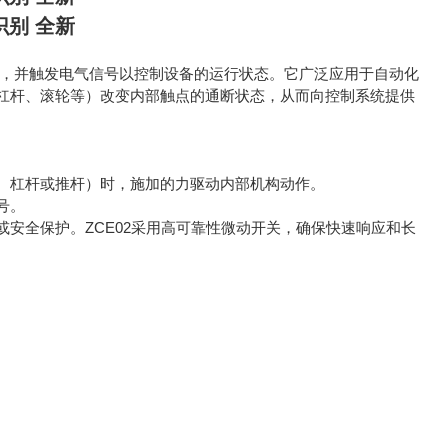
识别 全新
定位置，并触发电气信号以控制设备的运行状态。它广泛应用于自动化
杠杆、滚轮等）改变内部触点的通断状态，从而向控制系统提供
、杠杆或推杆）时，施加的力驱动内部机构动作。
号。
安全保护。ZCE02采用高可靠性微动开关，确保快速响应和长