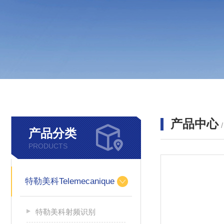
产品中心
产品分类
PRODUCTS
特勒美科Telemecanique
特勒美科射频识别