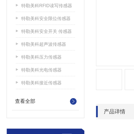
特勒美科RFID读写传感器
特勒美科安全限位传感器
特勒美科安全开关 传感器
特勒美科超声波传感器
特勒美科压力传感器
特勒美科光电传感器
特勒美科接近传感器
查看全部
产品详情