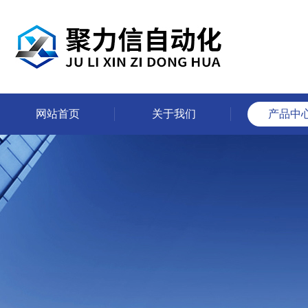
网站首页
关于我们
产品中