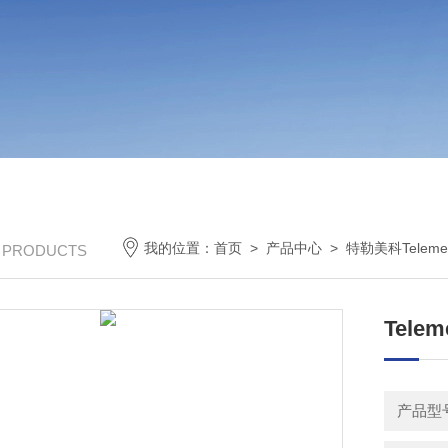
我的位置：
首页
>
产品中心
>
特勒美科Telemec
/ PRODUCTS
Tele
产品型号