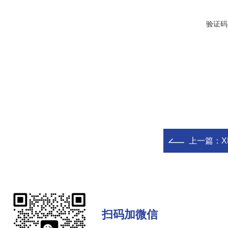
验证码
上一篇：
X
扫码加微信