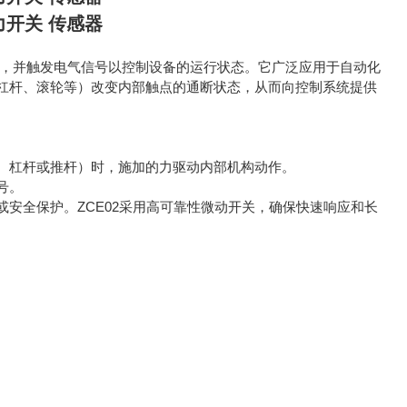
压力开关 传感器
定位置，并触发电气信号以控制设备的运行状态。它广泛应用于自动化
杠杆、滚轮等）改变内部触点的通断状态，从而向控制系统提供
、杠杆或推杆）时，施加的力驱动内部机构动作。
号。
安全保护。ZCE02采用高可靠性微动开关，确保快速响应和长