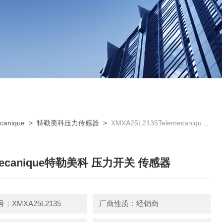
anique
>
特勒美科压力传感器
>
XMXA25L2135Telemecanique特勒美科 压力开关 传感器
mecanique特勒美科 压力开关 传感器
：XMXA25L2135
厂商性质：经销商