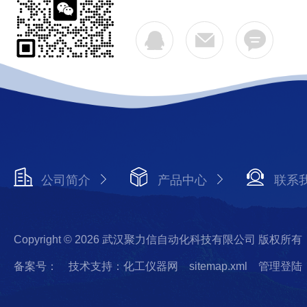
公司简介
产品中心
联系
Copyright © 2026 武汉聚力信自动化科技有限公司 版权所有
备案号：
技术支持：化工仪器网
sitemap.xml
管理登陆