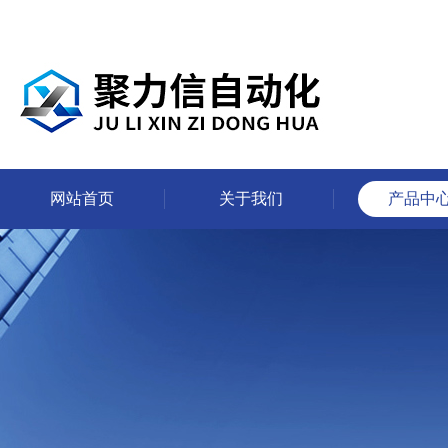
网站首页
关于我们
产品中