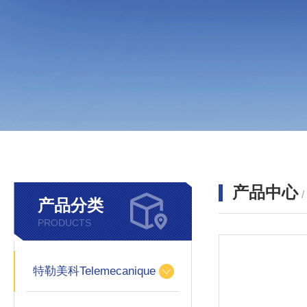
产品中心
产品分类
PRODUCTS
特勒美科Telemecanique