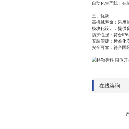
自动化生产线：在
三、优势
高机械寿命：采用
模块化设计：提供多
防护性强：符合IP
安装便捷：标准化
安全可靠：符合国际
在线咨询