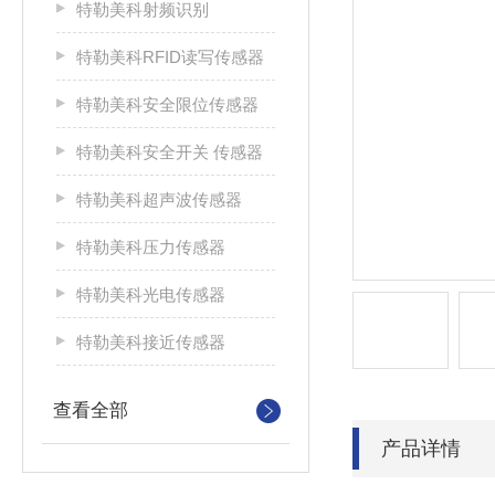
特勒美科射频识别
特勒美科RFID读写传感器
特勒美科安全限位传感器
特勒美科安全开关 传感器
特勒美科超声波传感器
特勒美科压力传感器
特勒美科光电传感器
特勒美科接近传感器
查看全部
产品详情