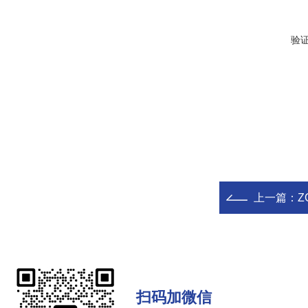
验
上一篇：
Z
扫码加微信