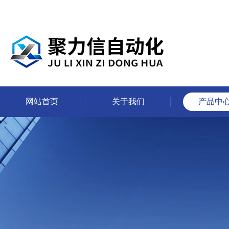
网站首页
关于我们
产品中