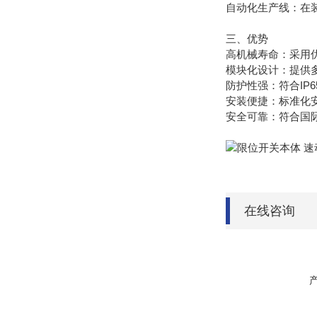
自动化生产线：在
三、优势
高机械寿命：采用
模块化设计：提供多
防护性强：符合IP
安装便捷：标准化
安全可靠：符合国际
在线咨询