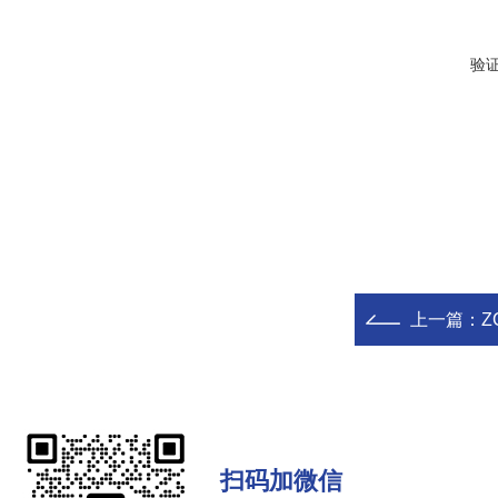
验
上一篇：
Z
扫码加微信