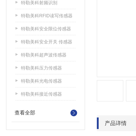
特勒美科射频识别
特勒美科RFID读写传感器
特勒美科安全限位传感器
特勒美科安全开关 传感器
特勒美科超声波传感器
特勒美科压力传感器
特勒美科光电传感器
特勒美科接近传感器
查看全部
产品详情