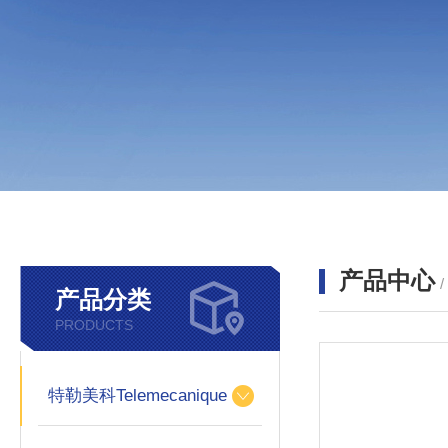
产品中心
产品分类
PRODUCTS
特勒美科Telemecanique