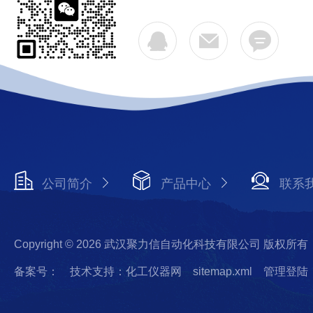
公司简介
产品中心
联系
Copyright © 2026 武汉聚力信自动化科技有限公司 版权所有
备案号：
技术支持：化工仪器网
sitemap.xml
管理登陆