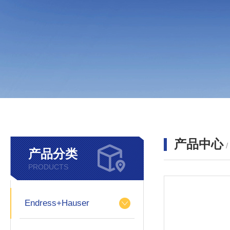
产品中心
产品分类
PRODUCTS
Endress+Hauser