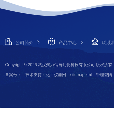
公司简介
产品中心
联系
Copyright © 2026 武汉聚力信自动化科技有限公司 版权所有
备案号：
技术支持：化工仪器网
sitemap.xml
管理登陆