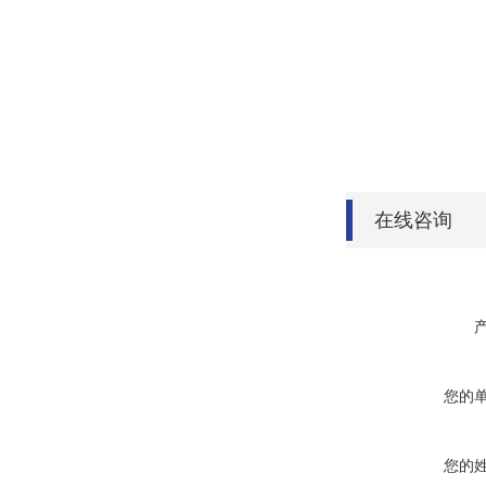
在线咨询
您的
您的