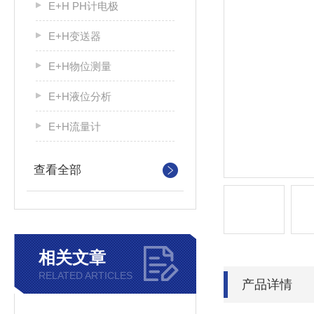
E+H PH计电极
E+H变送器
E+H物位测量
E+H液位分析
E+H流量计
查看全部
相关文章
RELATED ARTICLES
产品详情