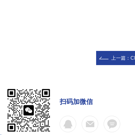
上一篇：
C
扫码加微信