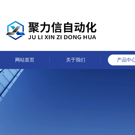
网站首页
关于我们
产品中