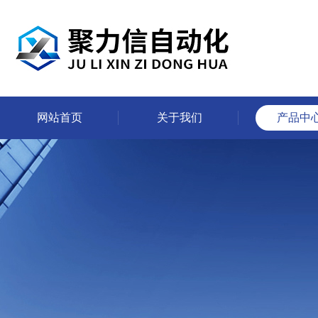
网站首页
关于我们
产品中