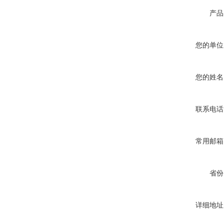
产品
您的单位
您的姓名
联系电话
常用邮箱
省份
详细地址