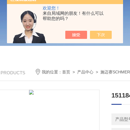
欢迎您！
来自局域网的朋友！有什么可以
帮助您的吗？
我的位置：
首页
>
产品中心
>
施迈赛SCHMER
/ PRODUCTS
1511