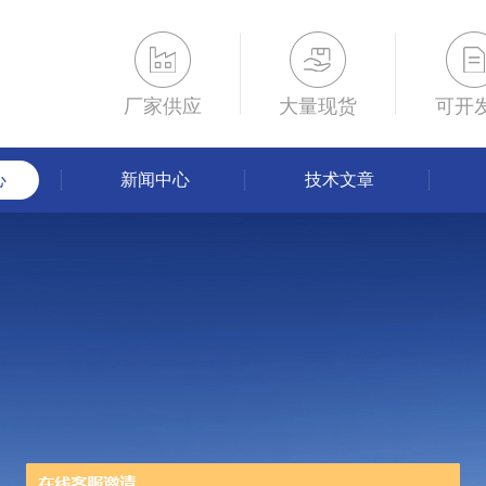
厂家供应
大量现货
可开
心
新闻中心
技术文章