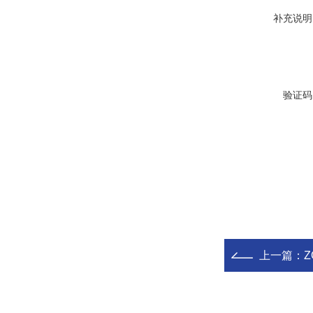
补充说明
验证码
上一篇：
Z