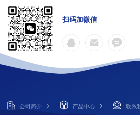
扫码加微信
公司简介
产品中心
联系
Copyright © 2026 武汉聚力信自动化科技有限公司 版权所有