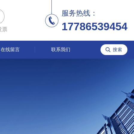
服务热线：
17786539454
发票
在线留言
联系我们