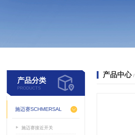
产品中心
产品分类
PRODUCTS
施迈赛SCHMERSAL
施迈赛接近开关