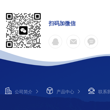
扫码加微信
公司简介
产品中心
联系