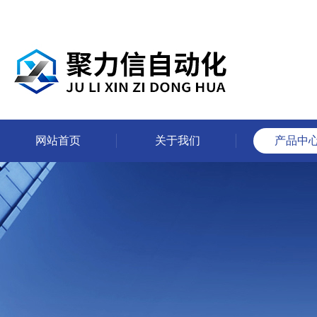
网站首页
关于我们
产品中