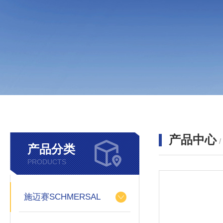
产品中心
产品分类
PRODUCTS
施迈赛SCHMERSAL