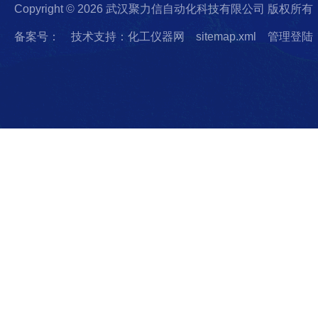
Copyright © 2026 武汉聚力信自动化科技有限公司 版权所有
备案号：
技术支持：化工仪器网
sitemap.xml
管理登陆