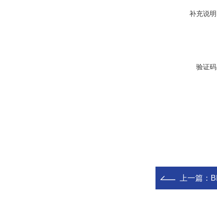
补充说明
验证码
上一篇：
B