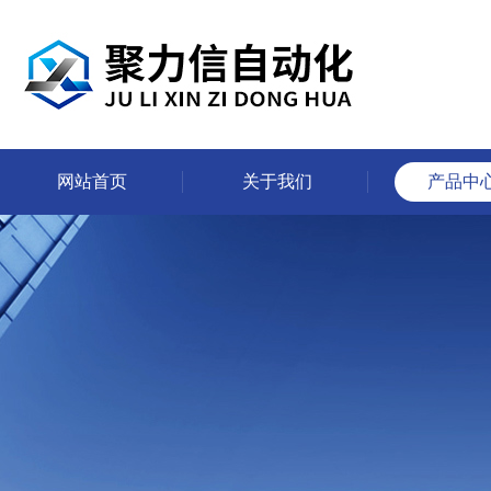
网站首页
关于我们
产品中