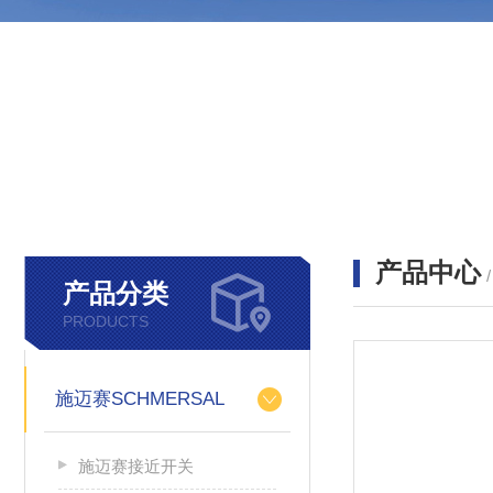
产品中心
产品分类
PRODUCTS
施迈赛SCHMERSAL
施迈赛接近开关