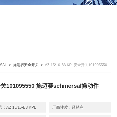
SAL
>
施迈赛安全开关
>
AZ 15/16-B3 KPL安全开关101095550 施迈赛schmersal操动件
101095550 施迈赛schmersal操动件
AZ 15/16-B3 KPL
厂商性质：经销商