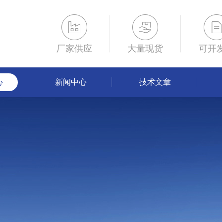
厂家供应
大量现货
可开
心
新闻中心
技术文章