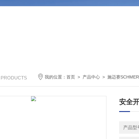
我的位置：
首页
>
产品中心
>
施迈赛SCHMER
/ PRODUCTS
安全开关
产品型号：