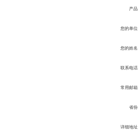
产品
您的单位
您的姓名
联系电话
常用邮箱
省份
详细地址