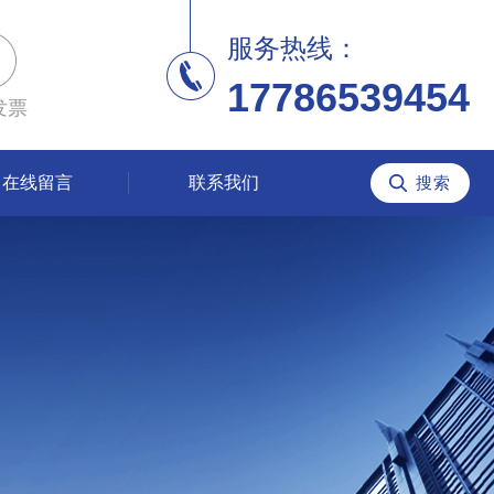
服务热线：
17786539454
发票
在线留言
联系我们