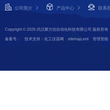
公司简介
产品中心
联系
Copyright © 2026 武汉聚力信自动化科技有限公司 版权所有
备案号：
技术支持：化工仪器网
sitemap.xml
管理登陆