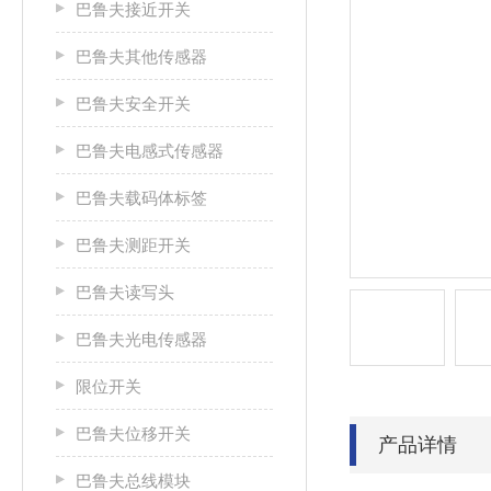
巴鲁夫接近开关
巴鲁夫其他传感器
巴鲁夫安全开关
巴鲁夫电感式传感器
巴鲁夫载码体标签
巴鲁夫测距开关
巴鲁夫读写头
巴鲁夫光电传感器
限位开关
巴鲁夫位移开关
产品详情
巴鲁夫总线模块