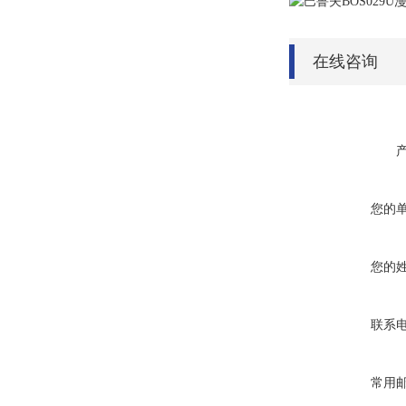
在线咨询
您的
您的
联系
常用