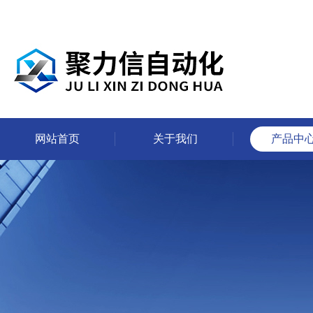
网站首页
关于我们
产品中