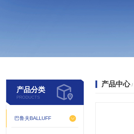
产品中心
产品分类
PRODUCTS
巴鲁夫BALLUFF