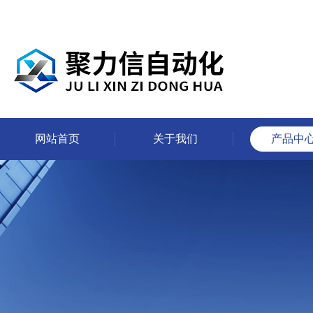
网站首页
关于我们
产品中