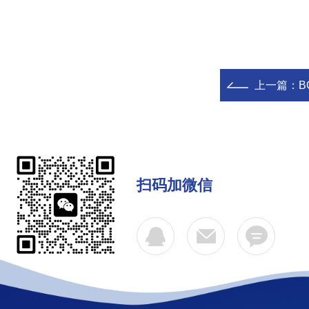
上一篇：
B
扫码加微信