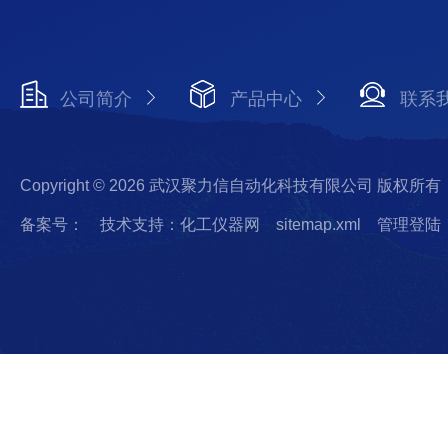
公司简介
产品中心
联系
Copyright © 2026 武汉聚力信自动化科技有限公司 版权所有
备案号：
技术支持：化工仪器网
sitemap.xml
管理登陆