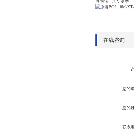
可编程、尺寸紧凑、
在线咨询
您的
您的
联系