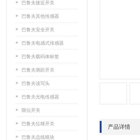
巴鲁夫接近开关
巴鲁夫其他传感器
巴鲁夫安全开关
巴鲁夫电感式传感器
巴鲁夫载码体标签
巴鲁夫测距开关
巴鲁夫读写头
巴鲁夫光电传感器
限位开关
巴鲁夫位移开关
产品详情
巴鲁夫总线模块