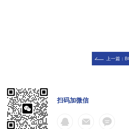
上一篇：
B
扫码加微信