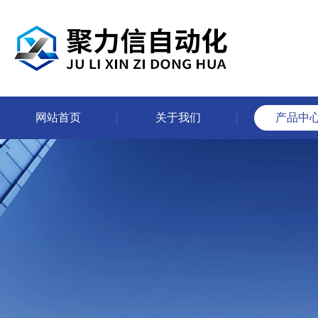
网站首页
关于我们
产品中