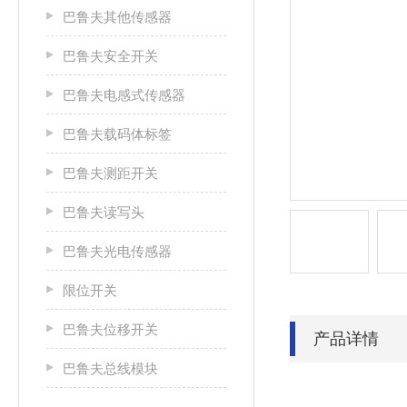
巴鲁夫其他传感器
巴鲁夫安全开关
巴鲁夫电感式传感器
巴鲁夫载码体标签
巴鲁夫测距开关
巴鲁夫读写头
巴鲁夫光电传感器
限位开关
巴鲁夫位移开关
产品详情
巴鲁夫总线模块