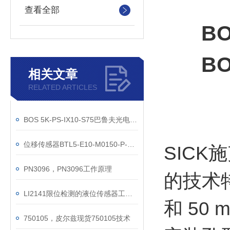
查看全部
B
B
相关文章
RELATED ARTICLES
BOS 5K-PS-IX10-S75巴鲁夫光电传感器技术参数
位移传感器BTL5-E10-M0150-P-S32巴鲁夫参数
SICK
PN3096，PN3096工作原理
的技术
LI2141限位检测的液位传感器工作原理
和 5
750105，皮尔兹现货750105技术