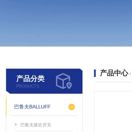
产品中心
产品分类
PRODUCTS
巴鲁夫BALLUFF
巴鲁夫接近开关