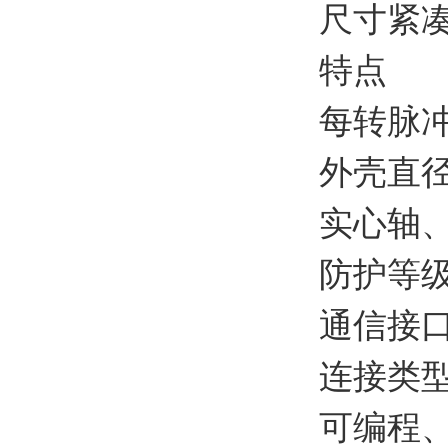
尺寸紧
特点
每转脉
外壳直径
实心轴
防护等级：
通信接口：T
连接类型
可编程