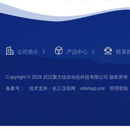
公司简介
产品中心
联系
Copyright © 2026 武汉聚力信自动化科技有限公司 版权所有
备案号：
技术支持：化工仪器网
sitemap.xml
管理登陆