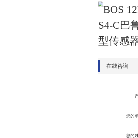
在线咨询
您的
您的