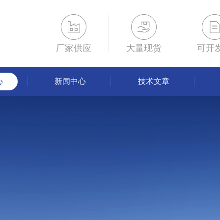
厂家供应
大量现货
可开
心
新闻中心
技术文章