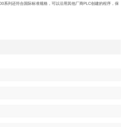
8000系列还符合国际标准规格，可以沿用其他厂商PLC创建的程序，保