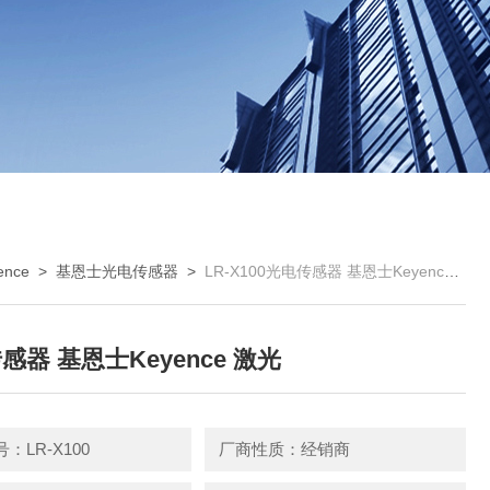
nce
>
基恩士光电传感器
>
LR-X100光电传感器 基恩士Keyence 激光
感器 基恩士Keyence 激光
：LR-X100
厂商性质：经销商