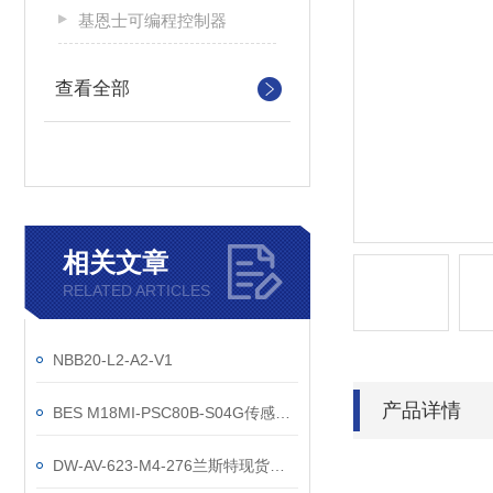
基恩士可编程控制器
查看全部
相关文章
RELATED ARTICLES
NBB20-L2-A2-V1
产品详情
BES M18MI-PSC80B-S04G传感器工作原理
DW-AV-623-M4-276兰斯特现货科瑞传感器原理