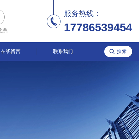
服务热线：
17786539454
发票
在线留言
联系我们