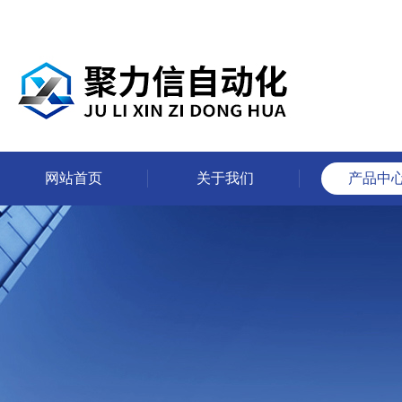
网站首页
关于我们
产品中