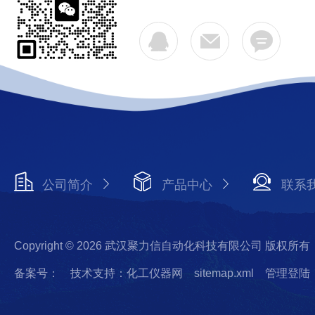
公司简介
产品中心
联系
Copyright © 2026 武汉聚力信自动化科技有限公司 版权所有
备案号：
技术支持：化工仪器网
sitemap.xml
管理登陆