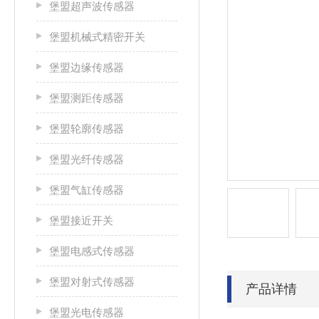
堡盟超声波传感器
堡盟机械式精密开关
堡盟边缘传感器
堡盟测距传感器
堡盟轮廓传感器
堡盟光纤传感器
堡盟气缸传感器
堡盟接近开关
堡盟电感式传感器
堡盟对射式传感器
产品详情
堡盟光电传感器