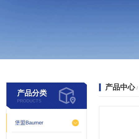
产品中心
产品分类
PRODUCTS
堡盟Baumer