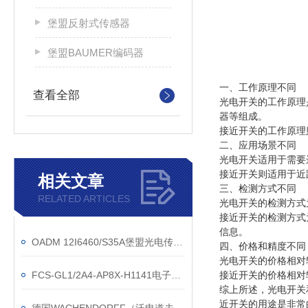
堡盟反射式传感器
堡盟BAUMER编码器
一、工作原理不同
查看全部
光电开关的工作原理
器等组成。
接近开关的工作原理
二、应用场景不同
光电开关适用于需要
接近开关则适用于近
相关文章
三、检测方式不同
RELATED ARTICLES
光电开关的检测方式
接近开关的检测方式
信息。
OADM 12I6460/S35A堡盟光电传感器系列技术参数
四、价格和精度不同
光电开关的价格相对
FCS-GL1/2A4-AP8X-H1141电子示流器流量开关
接近开关的价格相对
综上所述，光电开关
近开关的用途是非常