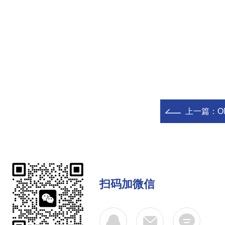
上一篇：
O
扫码加微信