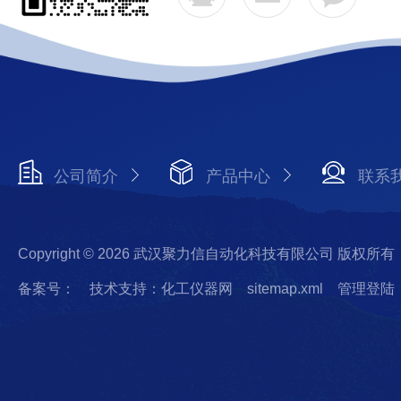
公司简介
产品中心
联系
Copyright © 2026 武汉聚力信自动化科技有限公司 版权所有
备案号：
技术支持：化工仪器网
sitemap.xml
管理登陆