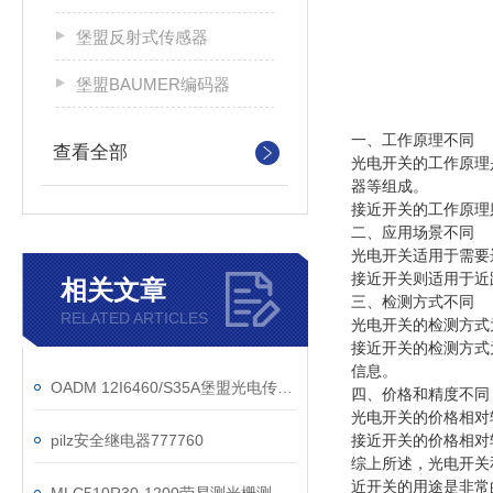
堡盟反射式传感器
堡盟BAUMER编码器
一、工作原理不同
查看全部
光电开关的工作原理
器等组成。
接近开关的工作原理
二、应用场景不同
光电开关适用于需要
接近开关则适用于近
相关文章
三、检测方式不同
RELATED ARTICLES
光电开关的检测方式
接近开关的检测方式
信息。
OADM 12I6460/S35A堡盟光电传感器系列技术参数
四、价格和精度不同
光电开关的价格相对
pilz安全继电器777760
接近开关的价格相对
综上所述，光电开关
近开关的用途是非常