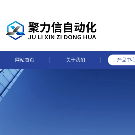
网站首页
关于我们
产品中