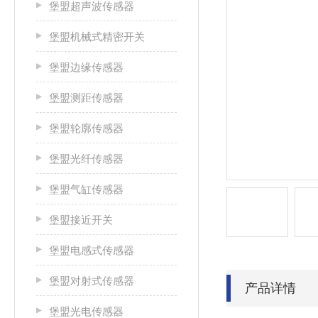
堡盟超声波传感器
堡盟机械式精密开关
堡盟边缘传感器
堡盟测距传感器
堡盟轮廓传感器
堡盟光纤传感器
堡盟气缸传感器
堡盟接近开关
堡盟电感式传感器
堡盟对射式传感器
产品详情
堡盟光电传感器