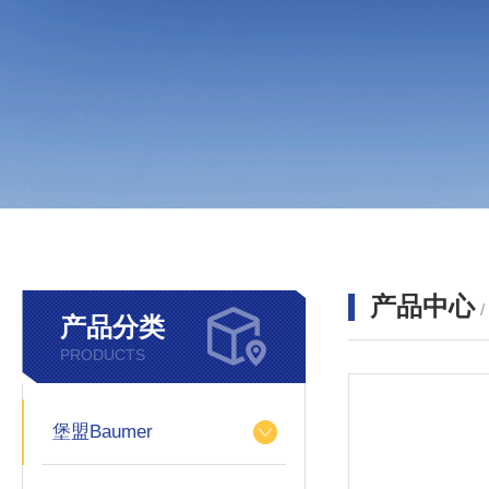
产品中心
产品分类
PRODUCTS
堡盟Baumer