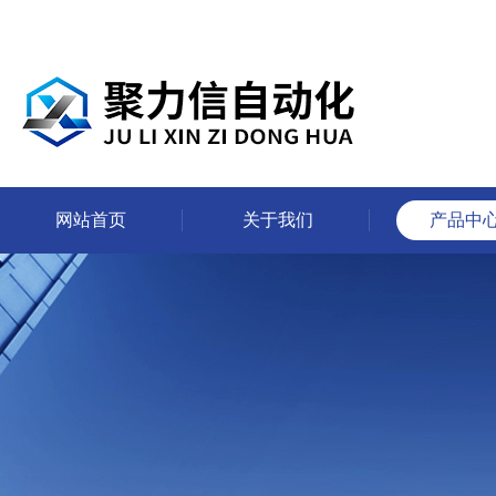
网站首页
关于我们
产品中