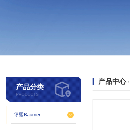
产品中心
产品分类
PRODUCTS
堡盟Baumer