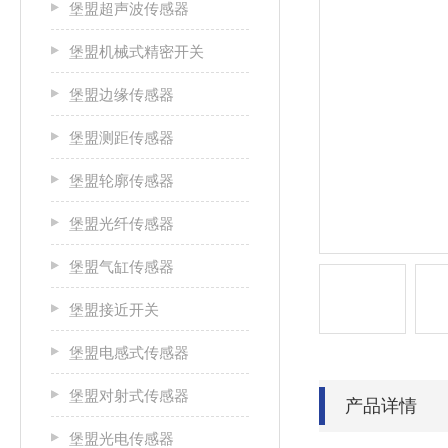
堡盟超声波传感器
堡盟机械式精密开关
堡盟边缘传感器
堡盟测距传感器
堡盟轮廓传感器
堡盟光纤传感器
堡盟气缸传感器
堡盟接近开关
堡盟电感式传感器
堡盟对射式传感器
产品详情
堡盟光电传感器