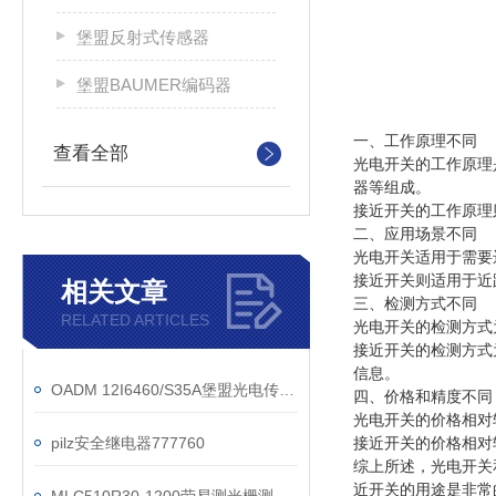
堡盟反射式传感器
堡盟BAUMER编码器
一、工作原理不同
查看全部
光电开关的工作原理
器等组成。
接近开关的工作原理
二、应用场景不同
光电开关适用于需要
接近开关则适用于近
相关文章
三、检测方式不同
RELATED ARTICLES
光电开关的检测方式
接近开关的检测方式
信息。
OADM 12I6460/S35A堡盟光电传感器系列技术参数
四、价格和精度不同
光电开关的价格相对
pilz安全继电器777760
接近开关的价格相对
综上所述，光电开关
近开关的用途是非常