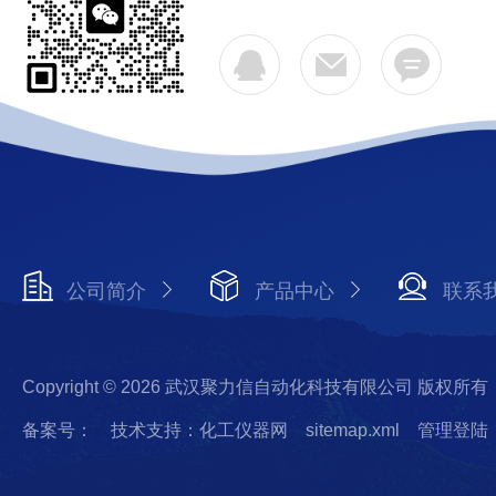
公司简介
产品中心
联系
Copyright © 2026 武汉聚力信自动化科技有限公司 版权所有
备案号：
技术支持：化工仪器网
sitemap.xml
管理登陆