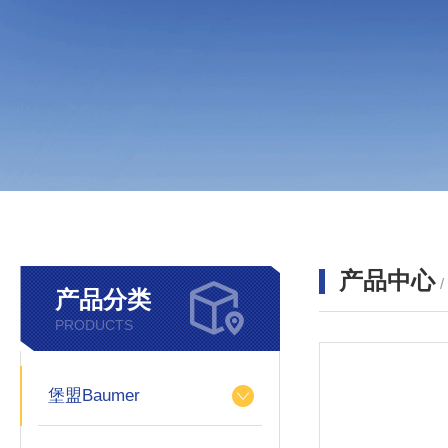
产品中心
产品分类
PRODUCTS
堡盟Baumer