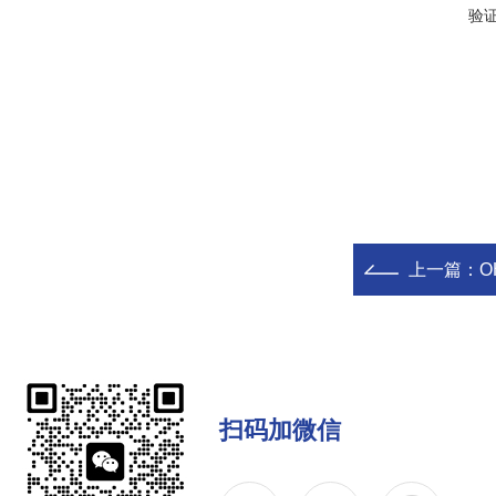
验
上一篇：
O
扫码加微信