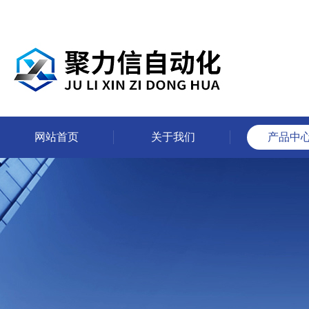
网站首页
关于我们
产品中