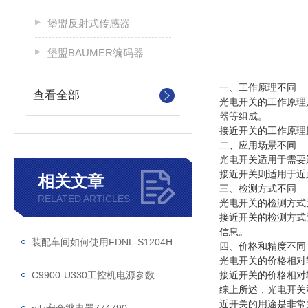
堡盟反射式传感器
堡盟BAUMER编码器
一、工作原理不同
查看全部
光电开关的工作原理
器等组成。
接近开关的工作原理
二、应用场景不同
光电开关适用于需要
接近开关则适用于近
相关文章
三、检测方式不同
RELATED ARTICLES
光电开关的检测方式
接近开关的检测方式
信息。
装配车间如何使用FDNL-S1204H-0153
四、价格和精度不同
光电开关的价格相对
C9900-U330工控机电源参数
接近开关的价格相对
综上所述，光电开关
近开关的用途是非常