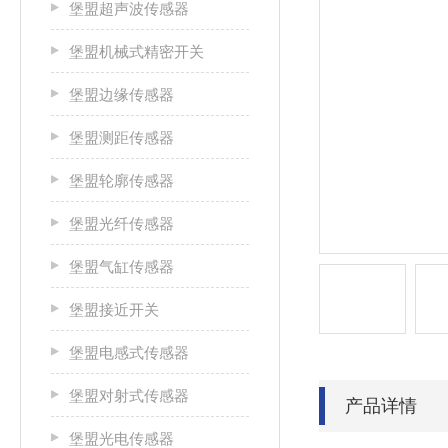
堡盟超声波传感器
堡盟机械式精密开关
堡盟边缘传感器
堡盟测距传感器
堡盟轮廓传感器
堡盟光纤传感器
堡盟气缸传感器
堡盟接近开关
堡盟电感式传感器
堡盟对射式传感器
产品详情
堡盟光电传感器