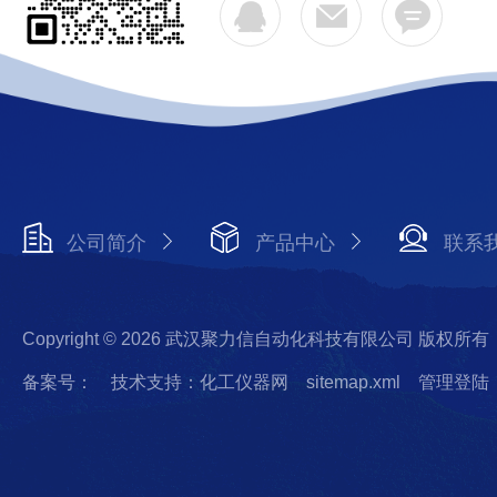
公司简介
产品中心
联系
Copyright © 2026 武汉聚力信自动化科技有限公司 版权所有
备案号：
技术支持：化工仪器网
sitemap.xml
管理登陆