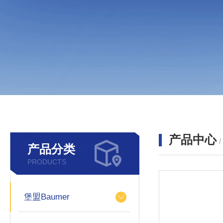
产品中心
产品分类
PRODUCTS
堡盟Baumer