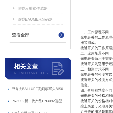
堡盟反射式传感器
堡盟BAUMER编码器
一、工作原理不同
查看全部
光电开关的工作原理
器等组成。
接近开关的工作原理
二、应用场景不同
光电开关适用于需要
接近开关则适用于近
相关文章
三、检测方式不同
RELATED ARTICLES
光电开关的检测方式
接近开关的检测方式
信息。
巴鲁夫BALLUFF高频读写头BIS017A现货
四、价格和精度不同
光电开关的价格相对
PN3002新一代产品PN3092选型资料
接近开关的价格相对
综上所述，光电开关
近开关的用途是非常