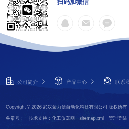
扫码加微信
公司简介
产品中心
联系
Copyright © 2026 武汉聚力信自动化科技有限公司 版权所有
备案号：
技术支持：化工仪器网
sitemap.xml
管理登陆