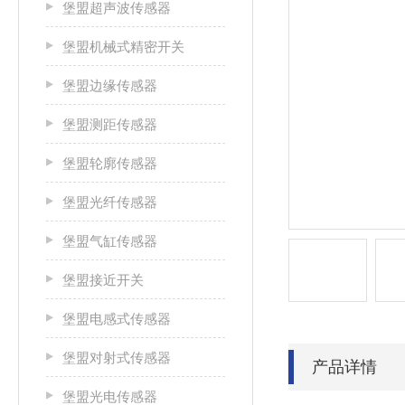
堡盟超声波传感器
堡盟机械式精密开关
堡盟边缘传感器
堡盟测距传感器
堡盟轮廓传感器
堡盟光纤传感器
堡盟气缸传感器
堡盟接近开关
堡盟电感式传感器
堡盟对射式传感器
产品详情
堡盟光电传感器