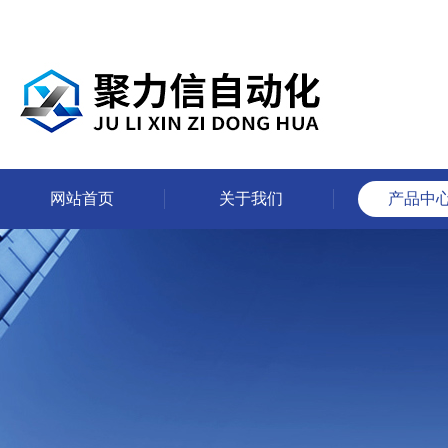
网站首页
关于我们
产品中